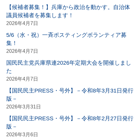
【候補者募集！】兵庫から政治を動かす。自治体
議員候補者を募集します！
2026年4月7日
5/6（水・祝）一斉ポスティングボランティア募
集！
2026年4月7日
国民民主党兵庫県連2026年定期大会を開催しまし
た
2026年4月7日
【国民民主PRESS・号外】－令和8年3月31日発行
版－
2026年3月31日
【国民民主PRESS・号外】－令和8年2月27日発行
版－
2026年3月6日