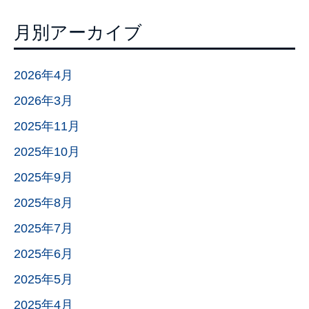
月別アーカイブ
2026年4月
2026年3月
2025年11月
2025年10月
2025年9月
2025年8月
2025年7月
2025年6月
2025年5月
2025年4月