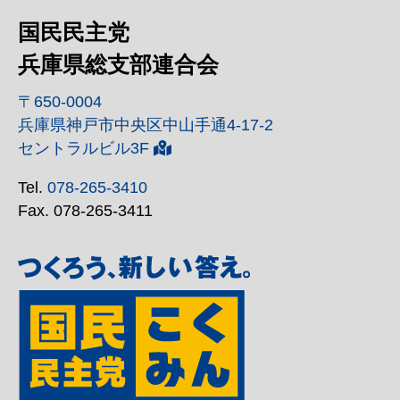
国民民主党
兵庫県総支部連合会
〒650-0004
兵庫県神戸市中央区中山手通4-17-2
セントラルビル3F
Tel.
078-265-3410
Fax. 078-265-3411