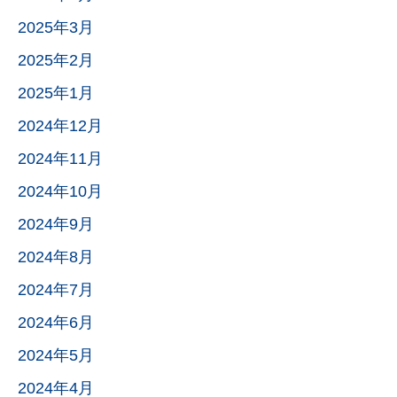
2025年3月
2025年2月
2025年1月
2024年12月
2024年11月
2024年10月
2024年9月
2024年8月
2024年7月
2024年6月
2024年5月
2024年4月