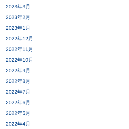
2023年3月
2023年2月
2023年1月
2022年12月
2022年11月
2022年10月
2022年9月
2022年8月
2022年7月
2022年6月
2022年5月
2022年4月