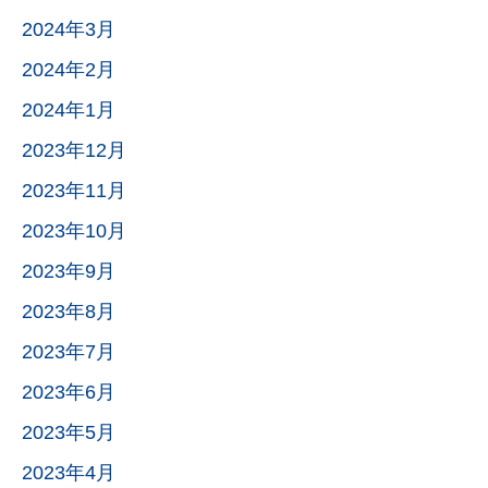
2024年3月
2024年2月
2024年1月
2023年12月
2023年11月
2023年10月
2023年9月
2023年8月
2023年7月
2023年6月
2023年5月
2023年4月