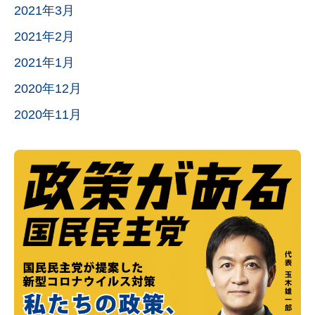
2021年3月
2021年2月
2021年1月
2020年12月
2020年11月