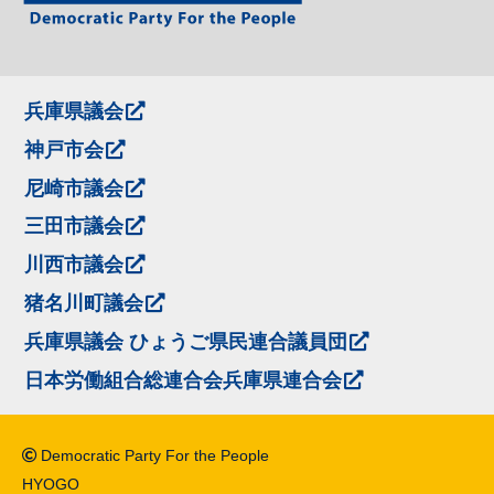
兵庫県議会
神戸市会
尼崎市議会
三田市議会
川西市議会
猪名川町議会
兵庫県議会 ひょうご県民連合議員団
日本労働組合総連合会兵庫県連合会
Democratic Party For the People
HYOGO