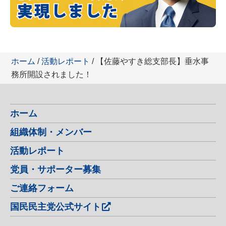
ホーム
/
活動レポート
/ 【佐藤やすき総支部長】垂水事
務所開設されました！
ホーム
組織体制・メンバー
活動レポート
党員・サポーター募集
ご連絡フォーム
国民民主党公式サイト