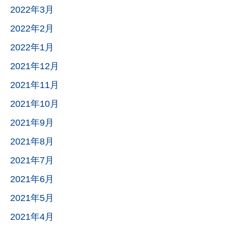
2022年3月
2022年2月
2022年1月
2021年12月
2021年11月
2021年10月
2021年9月
2021年8月
2021年7月
2021年6月
2021年5月
2021年4月