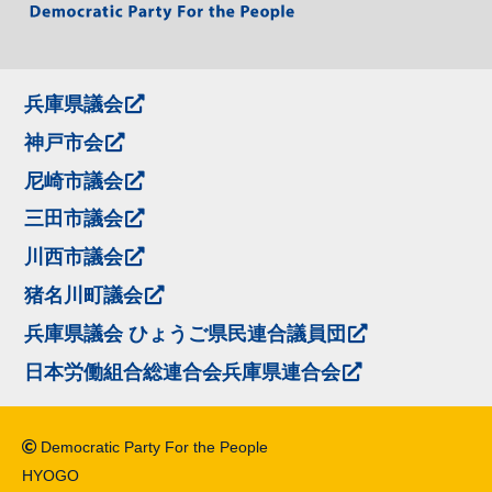
兵庫県議会
神戸市会
尼崎市議会
三田市議会
川西市議会
猪名川町議会
兵庫県議会 ひょうご県民連合議員団
日本労働組合総連合会兵庫県連合会
Democratic Party For the People
HYOGO