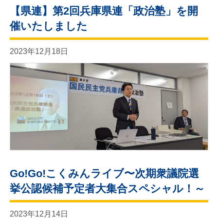
【県連】第2回兵庫県連「政治塾」を開
催いたしました
2023年12月18日
Go!Go!こくみんライブ〜次期衆議院選
挙公認候補予定者大集合スペシャル！～
2023年12月14日