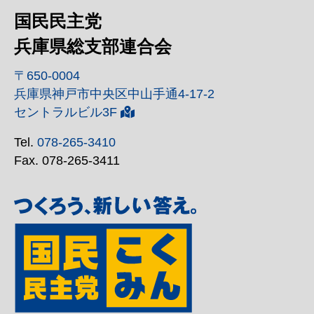
国民民主党
兵庫県総支部連合会
〒650-0004
兵庫県神戸市中央区中山手通4-17-2
セントラルビル3F
Tel.
078-265-3410
Fax. 078-265-3411