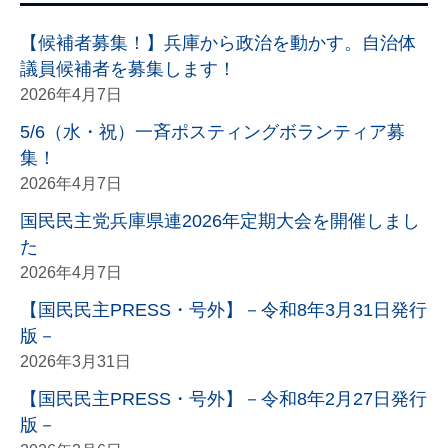
【候補者募集！】兵庫から政治を動かす。自治体
議員候補者を募集します！
2026年4月7日
5/6（水・祝）一斉ポスティングボランティア募
集！
2026年4月7日
国民民主党兵庫県連2026年定期大会を開催しまし
た
2026年4月7日
【国民民主PRESS・号外】－令和8年3月31日発行
版－
2026年3月31日
【国民民主PRESS・号外】－令和8年2月27日発行
版－