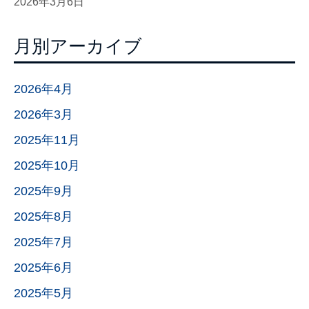
2026年3月6日
月別アーカイブ
2026年4月
2026年3月
2025年11月
2025年10月
2025年9月
2025年8月
2025年7月
2025年6月
2025年5月