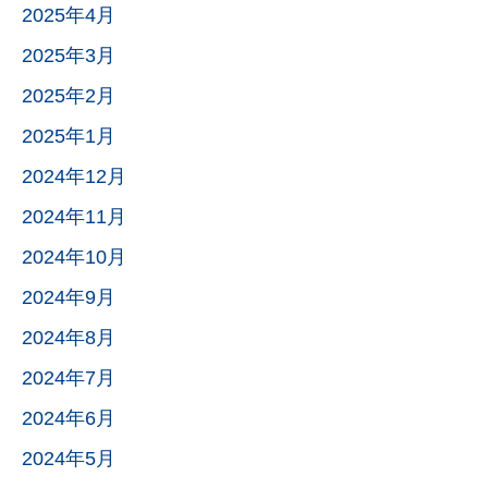
2025年4月
2025年3月
2025年2月
2025年1月
2024年12月
2024年11月
2024年10月
2024年9月
2024年8月
2024年7月
2024年6月
2024年5月