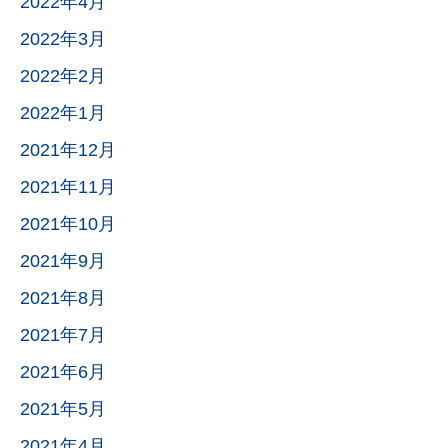
2022年4月
2022年3月
2022年2月
2022年1月
2021年12月
2021年11月
2021年10月
2021年9月
2021年8月
2021年7月
2021年6月
2021年5月
2021年4月