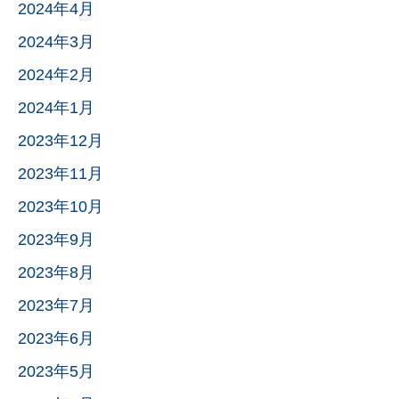
2024年4月
2024年3月
2024年2月
2024年1月
2023年12月
2023年11月
2023年10月
2023年9月
2023年8月
2023年7月
2023年6月
2023年5月