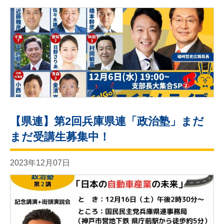
【県連】第2回兵庫県連「政治塾」まだ
まだ受講生募集中！
2023年12月07日