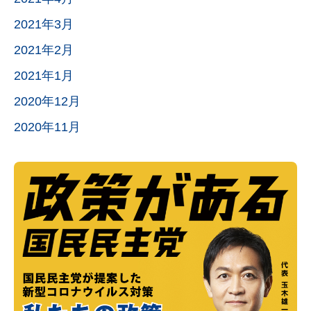
2021年3月
2021年2月
2021年1月
2020年12月
2020年11月