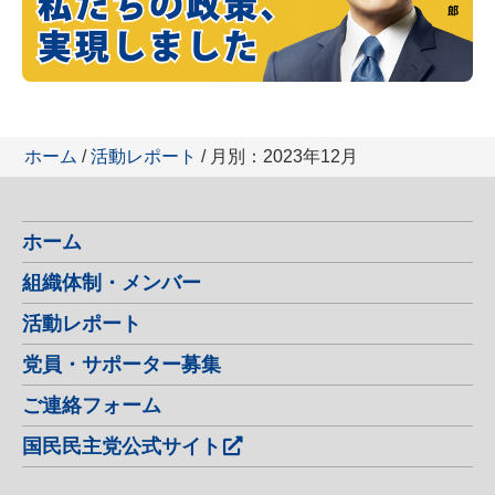
ホーム
/
活動レポート
/ 月別：2023年12月
ホーム
組織体制・メンバー
活動レポート
党員・サポーター募集
ご連絡フォーム
国民民主党公式サイト