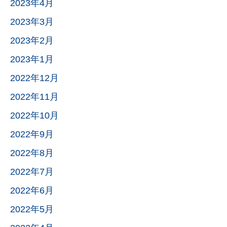
2023年4月
2023年3月
2023年2月
2023年1月
2022年12月
2022年11月
2022年10月
2022年9月
2022年8月
2022年7月
2022年6月
2022年5月