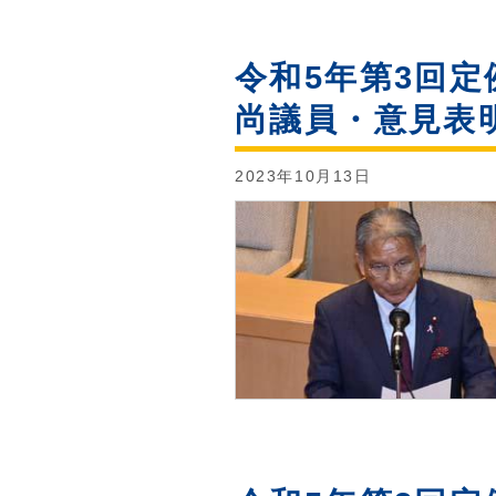
令和5年第3回定
尚議員・意見表
2023年10月13日