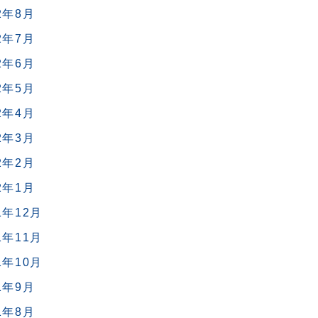
2年8月
2年7月
2年6月
2年5月
2年4月
2年3月
2年2月
2年1月
1年12月
1年11月
1年10月
1年9月
1年8月