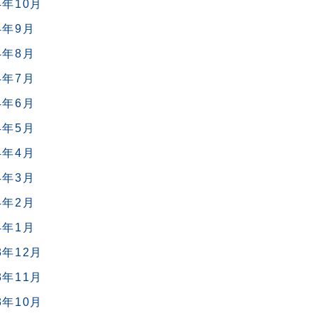
4年10月
4年9月
4年8月
4年7月
4年6月
4年5月
4年4月
4年3月
4年2月
4年1月
3年12月
3年11月
3年10月