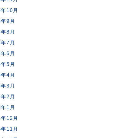
5年10月
5年9月
5年8月
5年7月
5年6月
5年5月
5年4月
5年3月
5年2月
5年1月
4年12月
4年11月