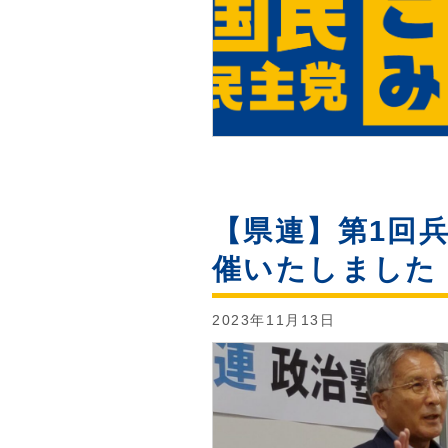
【県連】第1回
催いたしました
2023年11月13日