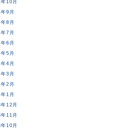
4年10月
4年9月
4年8月
4年7月
4年6月
4年5月
4年4月
4年3月
4年2月
4年1月
3年12月
3年11月
3年10月