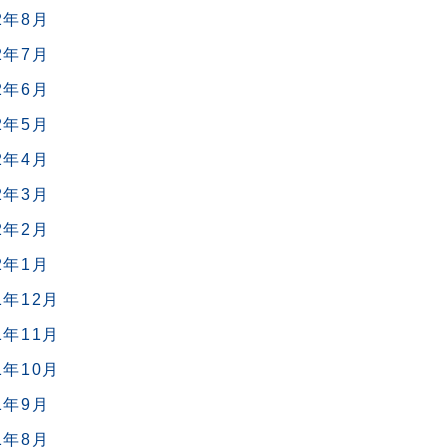
2年8月
2年7月
2年6月
2年5月
2年4月
2年3月
2年2月
2年1月
1年12月
1年11月
1年10月
1年9月
1年8月