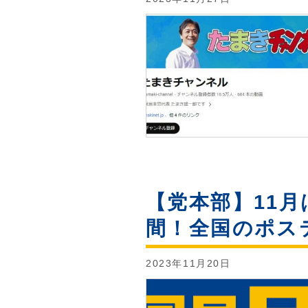
【党本部】11
間！全国のポス
2023年11月20日