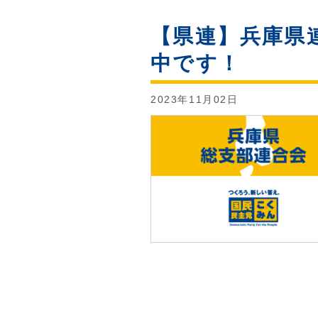
【県連】兵庫県
中です！
2023年11月02日