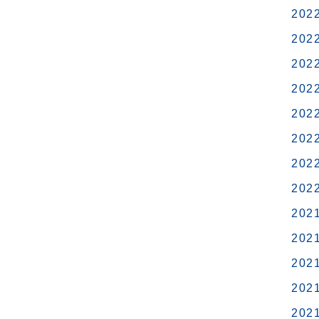
202
202
202
202
202
202
202
202
202
202
202
202
202