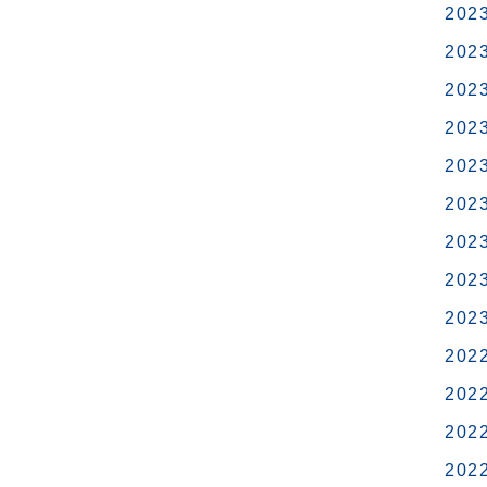
202
202
202
202
202
202
202
202
202
202
202
202
202