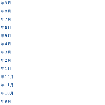
3年9月
3年8月
3年7月
3年6月
3年5月
3年4月
3年3月
3年2月
3年1月
2年12月
2年11月
2年10月
2年9月