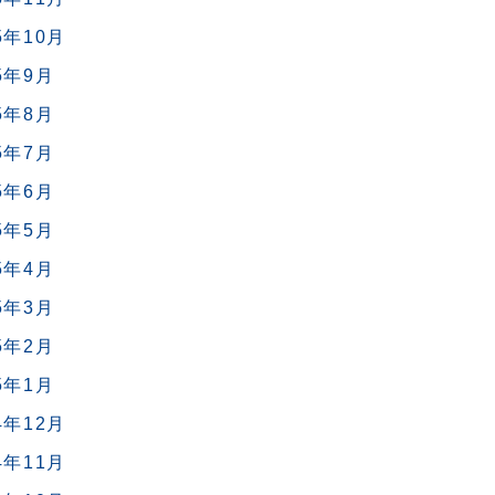
5年10月
5年9月
5年8月
5年7月
5年6月
5年5月
5年4月
5年3月
5年2月
5年1月
4年12月
4年11月