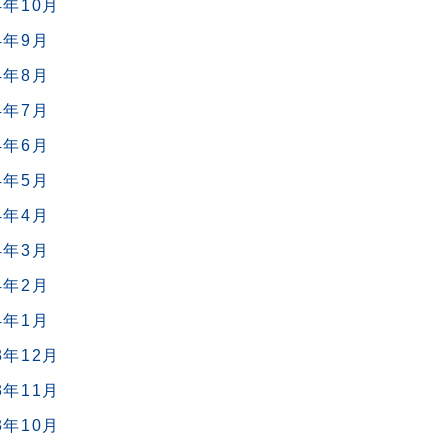
4年10月
4年9月
4年8月
4年7月
4年6月
4年5月
4年4月
4年3月
4年2月
4年1月
3年12月
3年11月
3年10月