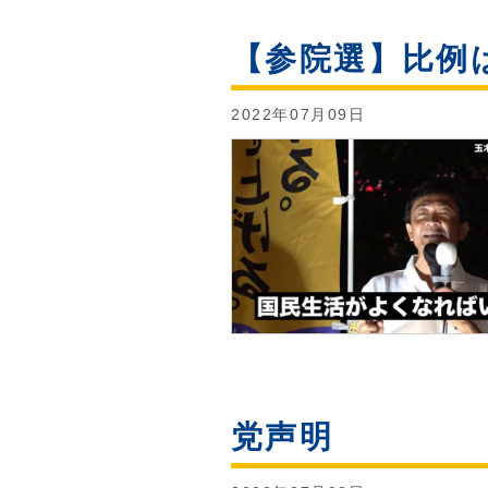
【参院選】比例
2022年07月09日
党声明