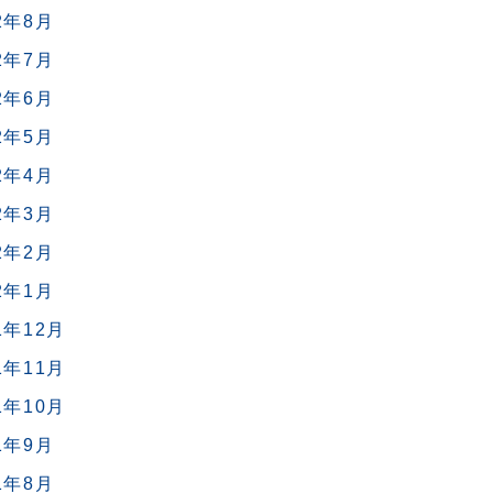
2年8月
2年7月
2年6月
2年5月
2年4月
2年3月
2年2月
2年1月
1年12月
1年11月
1年10月
1年9月
1年8月