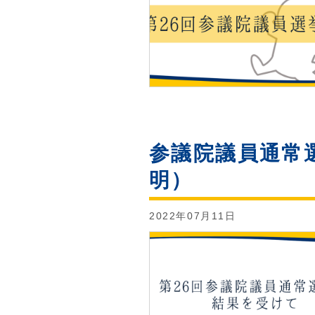
参議院議員通常
明）
2022年07月11日