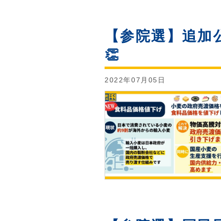
【参院選】追加
👏
2022年07月05日