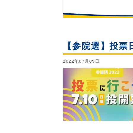
【参院選】投票
2022年07月09日