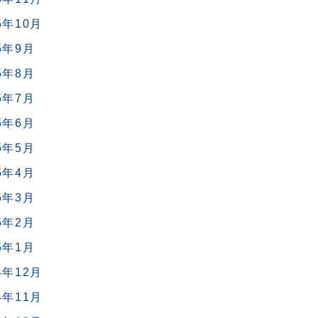
5年10月
5年9月
5年8月
5年7月
5年6月
5年5月
5年4月
5年3月
5年2月
5年1月
4年12月
4年11月