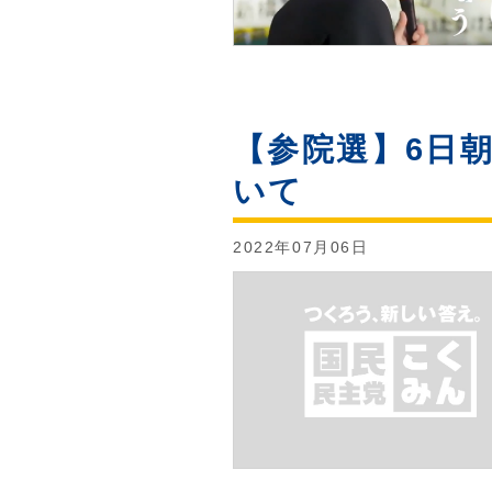
【参院選】6日
いて
2022年07月06日