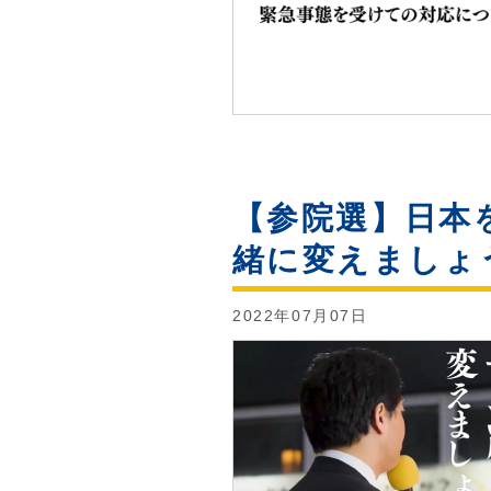
【参院選】日本
緒に変えましょ
2022年07月07日