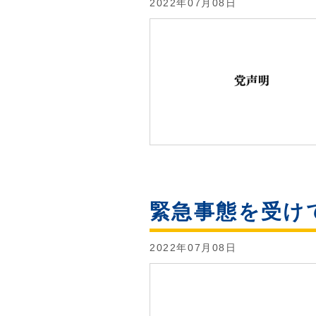
2022年07月08日
緊急事態を受け
2022年07月08日