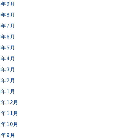
3年9月
3年8月
3年7月
3年6月
3年5月
3年4月
3年3月
3年2月
3年1月
2年12月
2年11月
2年10月
2年9月