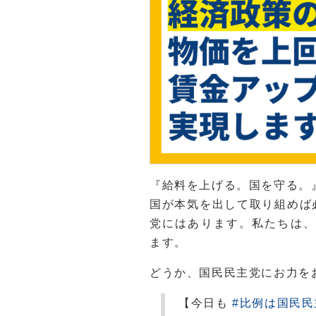
『給料を上げる。国を守る。
国が本気を出して取り組めば
党にはあります。私たちは、
ます。
どうか、国民民主党にお力を
【今日も
#比例は国民民