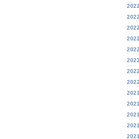
202
202
202
202
202
202
202
202
202
202
202
202
202