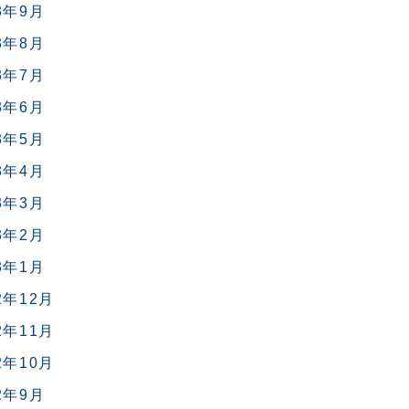
3年9月
3年8月
3年7月
3年6月
3年5月
3年4月
3年3月
3年2月
3年1月
2年12月
2年11月
2年10月
2年9月