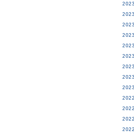
202
202
202
202
202
202
202
202
202
202
202
202
202