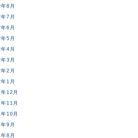
2年8月
2年7月
2年6月
2年5月
2年4月
2年3月
2年2月
2年1月
1年12月
1年11月
1年10月
1年9月
1年8月