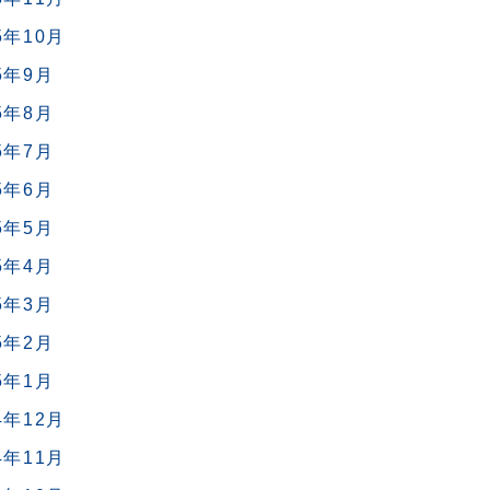
5年10月
5年9月
5年8月
5年7月
5年6月
5年5月
5年4月
5年3月
5年2月
5年1月
4年12月
4年11月