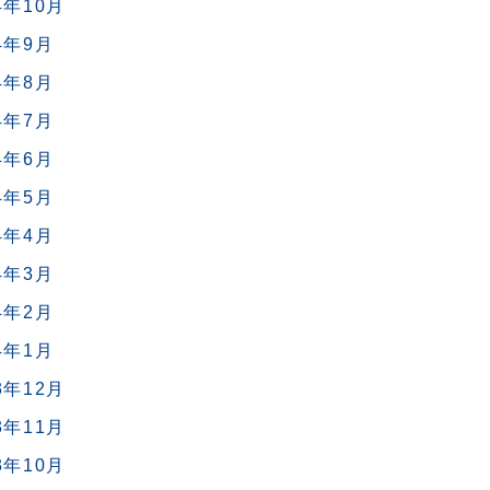
4年10月
4年9月
4年8月
4年7月
4年6月
4年5月
4年4月
4年3月
4年2月
4年1月
3年12月
3年11月
3年10月