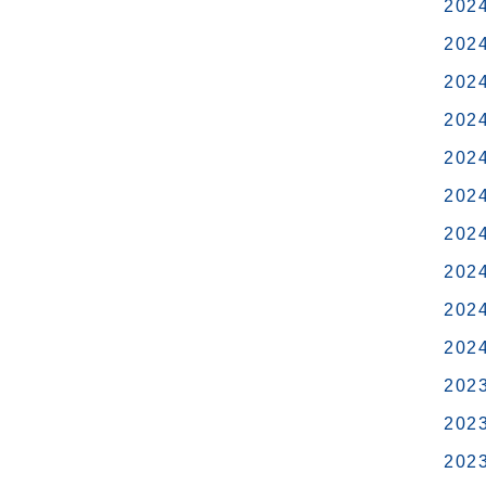
202
202
202
202
202
202
202
202
202
202
202
202
202