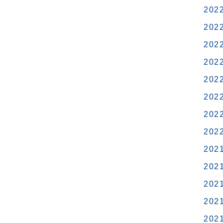
202
202
202
202
202
202
202
202
202
202
202
202
202