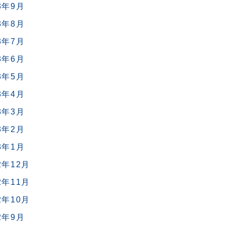
3年9月
3年8月
3年7月
3年6月
3年5月
3年4月
3年3月
3年2月
3年1月
2年12月
2年11月
2年10月
2年9月