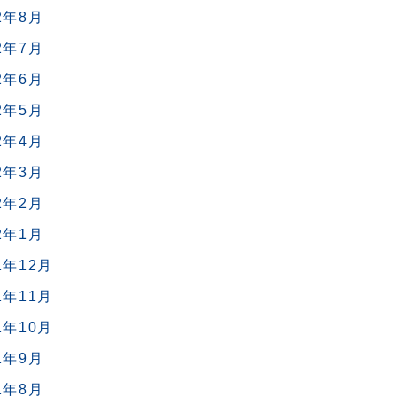
2年8月
2年7月
2年6月
2年5月
2年4月
2年3月
2年2月
2年1月
1年12月
1年11月
1年10月
1年9月
1年8月