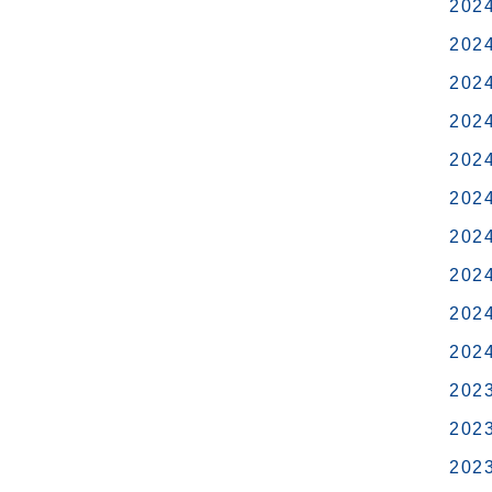
202
202
202
202
202
202
202
202
202
202
202
202
202