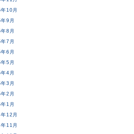
5年10月
5年9月
5年8月
5年7月
5年6月
5年5月
5年4月
5年3月
5年2月
5年1月
4年12月
4年11月