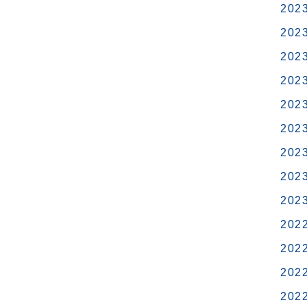
202
202
202
202
202
202
202
202
202
202
202
202
202