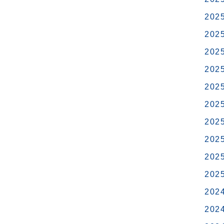
202
202
202
202
202
202
202
202
202
202
202
202