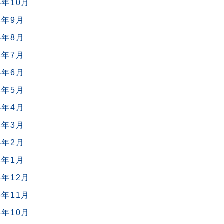
4年10月
4年9月
4年8月
4年7月
4年6月
4年5月
4年4月
4年3月
4年2月
4年1月
3年12月
3年11月
3年10月