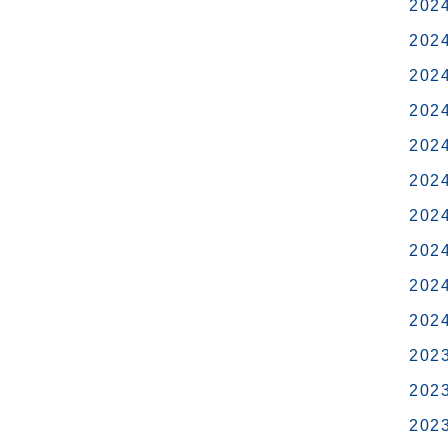
202
202
202
202
202
202
202
202
202
202
202
202
202