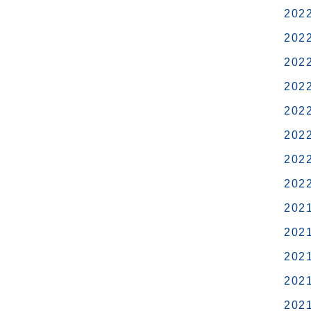
202
202
202
202
202
202
202
202
202
202
202
202
202