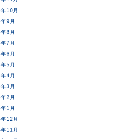
5年10月
5年9月
5年8月
5年7月
5年6月
5年5月
5年4月
5年3月
5年2月
5年1月
4年12月
4年11月