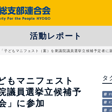
活動レポート
】「子どもマニフェスト（案）を衆議院議員選挙立候補予定者に
タ
どもマニフェスト
院議員選挙立候補予
#
会」に参加