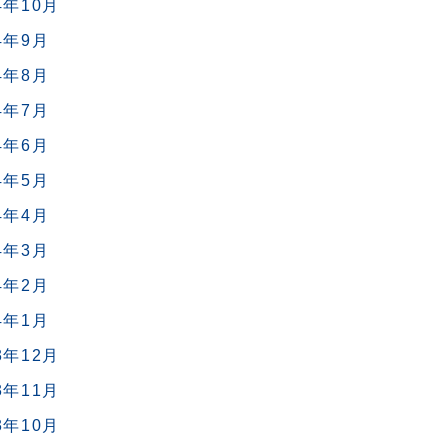
4年10月
4年9月
4年8月
4年7月
4年6月
4年5月
4年4月
4年3月
4年2月
4年1月
3年12月
3年11月
3年10月