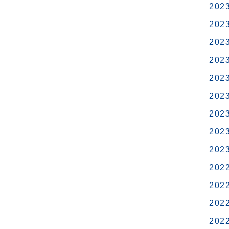
202
202
202
202
202
202
202
202
202
202
202
202
202