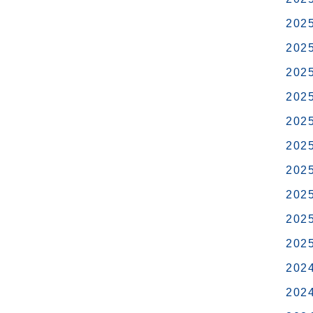
202
202
202
202
202
202
202
202
202
202
202
202