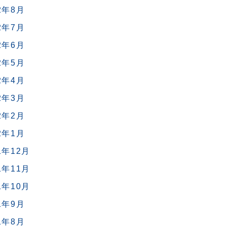
2年8月
2年7月
2年6月
2年5月
2年4月
2年3月
2年2月
2年1月
1年12月
1年11月
1年10月
1年9月
1年8月