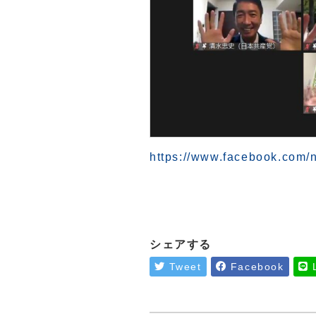
https://www.facebook.com/
シェアする
Tweet
Facebook