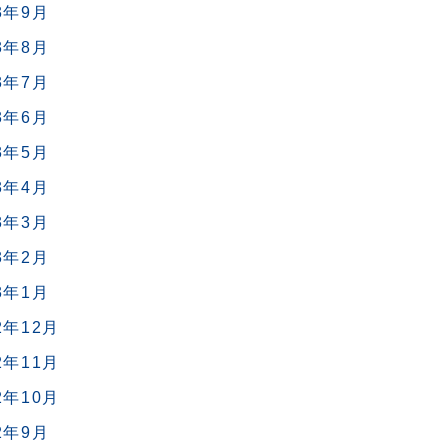
3年9月
3年8月
3年7月
3年6月
3年5月
3年4月
3年3月
3年2月
3年1月
2年12月
2年11月
2年10月
2年9月