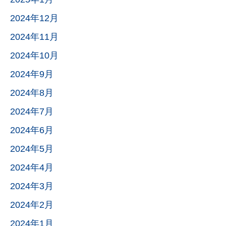
2024年12月
2024年11月
2024年10月
2024年9月
2024年8月
2024年7月
2024年6月
2024年5月
2024年4月
2024年3月
2024年2月
2024年1月