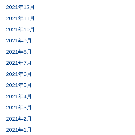
2021年12月
2021年11月
2021年10月
2021年9月
2021年8月
2021年7月
2021年6月
2021年5月
2021年4月
2021年3月
2021年2月
2021年1月