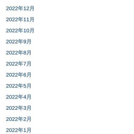
2022年12月
2022年11月
2022年10月
2022年9月
2022年8月
2022年7月
2022年6月
2022年5月
2022年4月
2022年3月
2022年2月
2022年1月