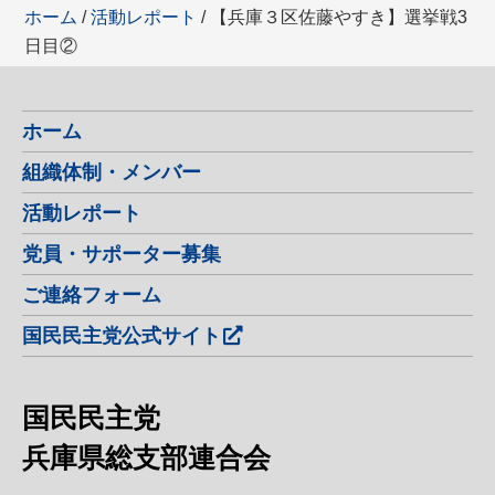
ホーム
/
活動レポート
/ 【兵庫３区佐藤やすき】選挙戦3
日目②
ホーム
組織体制・メンバー
活動レポート
党員・サポーター募集
ご連絡フォーム
国民民主党公式サイト
国民民主党
兵庫県総支部連合会