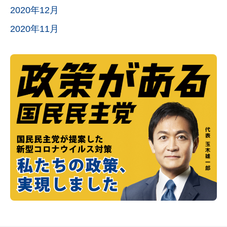
2020年12月
2020年11月