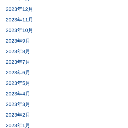
2023年12月
2023年11月
2023年10月
2023年9月
2023年8月
2023年7月
2023年6月
2023年5月
2023年4月
2023年3月
2023年2月
2023年1月