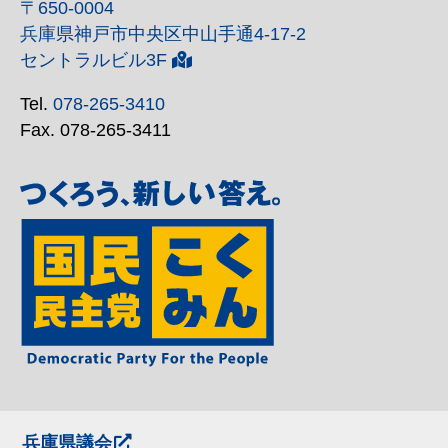
〒650-0004
兵庫県神戸市中央区中山手通4-17-2
セントラルビル3F
Tel.
078-265-3410
Fax. 078-265-3411
兵庫県議会