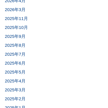
2026年4月
2026年3月
2025年11月
2025年10月
2025年9月
2025年8月
2025年7月
2025年6月
2025年5月
2025年4月
2025年3月
2025年2月
2025年1月