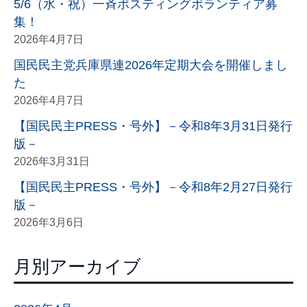
5/6（水・祝）一斉ポスティングボランティア募
集！
2026年4月7日
国民民主党兵庫県連2026年定期大会を開催しまし
た
2026年4月7日
【国民民主PRESS・号外】－令和8年3月31日発行
版－
2026年3月31日
【国民民主PRESS・号外】－令和8年2月27日発行
版－
2026年3月6日
月別アーカイブ