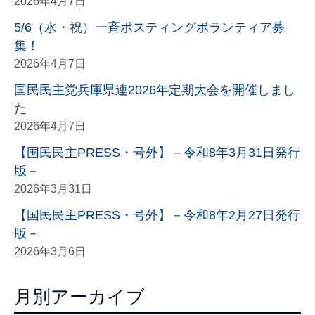
2026年4月7日
5/6（水・祝）一斉ポスティングボランティア募
集！
2026年4月7日
国民民主党兵庫県連2026年定期大会を開催しまし
た
2026年4月7日
【国民民主PRESS・号外】－令和8年3月31日発行
版－
2026年3月31日
【国民民主PRESS・号外】－令和8年2月27日発行
版－
2026年3月6日
月別アーカイブ