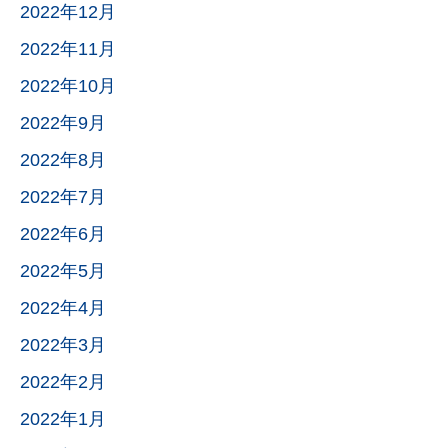
2022年12月
2022年11月
2022年10月
2022年9月
2022年8月
2022年7月
2022年6月
2022年5月
2022年4月
2022年3月
2022年2月
2022年1月