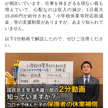
が相次いでいます。仕事を休まざるを得ない親も
増えていて、心配なのは収入の減少。1日最大
15,000円が給付される「小学校休業等対応助成
金」等の支援制度がありますが、あまり知られて
いません。
以下2分動画で解説したので、ぜひご活用くださ
い。