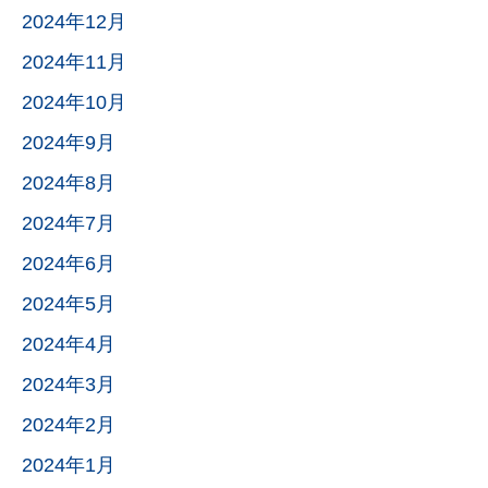
2024年12月
2024年11月
2024年10月
2024年9月
2024年8月
2024年7月
2024年6月
2024年5月
2024年4月
2024年3月
2024年2月
2024年1月