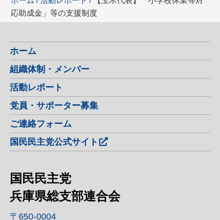
ホーム
/
活動レポート
/ 【玉木代表】「小学校休業等対
応助成金」等の支援制度
ホーム
組織体制・メンバー
活動レポート
党員・サポーター募集
ご連絡フォーム
国民民主党公式サイト
国民民主党
兵庫県総支部連合会
〒650-0004