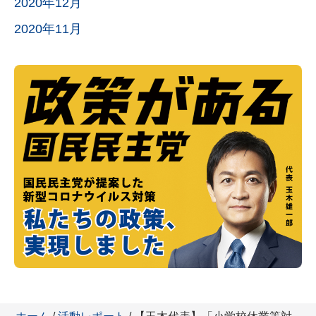
2020年12月
2020年11月