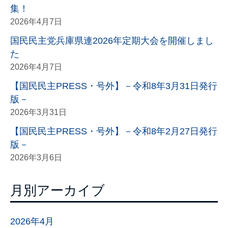
集！
2026年4月7日
国民民主党兵庫県連2026年定期大会を開催しまし
た
2026年4月7日
【国民民主PRESS・号外】－令和8年3月31日発行
版－
2026年3月31日
【国民民主PRESS・号外】－令和8年2月27日発行
版－
2026年3月6日
月別アーカイブ
2026年4月