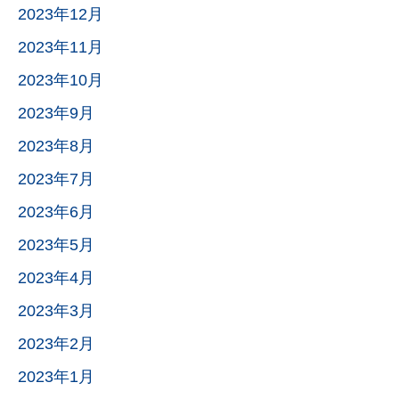
2023年12月
2023年11月
2023年10月
2023年9月
2023年8月
2023年7月
2023年6月
2023年5月
2023年4月
2023年3月
2023年2月
2023年1月