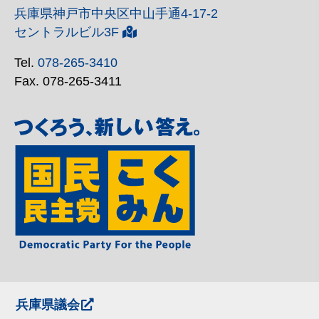
兵庫県神戸市中央区中山手通4-17-2
セントラルビル3F
Tel.
078-265-3410
Fax. 078-265-3411
兵庫県議会