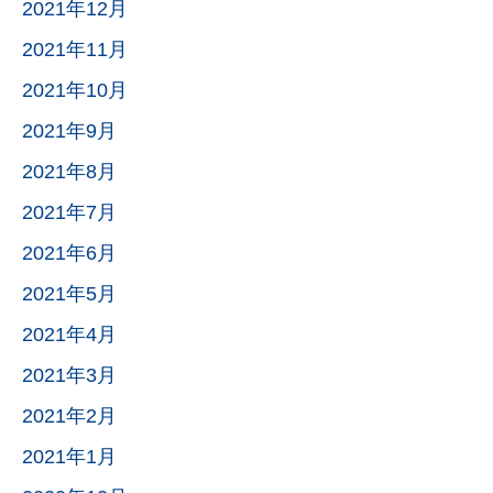
2021年12月
2021年11月
2021年10月
2021年9月
2021年8月
2021年7月
2021年6月
2021年5月
2021年4月
2021年3月
2021年2月
2021年1月