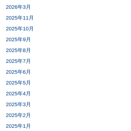
2026年3月
2025年11月
2025年10月
2025年9月
2025年8月
2025年7月
2025年6月
2025年5月
2025年4月
2025年3月
2025年2月
2025年1月