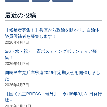
最近の投稿
【候補者募集！】兵庫から政治を動かす。自治体
議員候補者を募集します！
2026年4月7日
5/6（水・祝）一斉ポスティングボランティア募
集！
2026年4月7日
国民民主党兵庫県連2026年定期大会を開催しまし
た
2026年4月7日
【国民民主PRESS・号外】－令和8年3月31日発行
版－
2026年3月31日