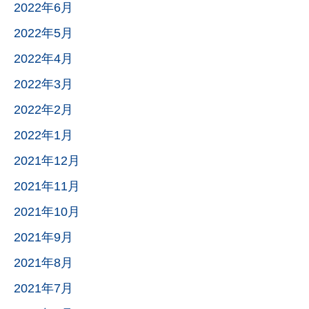
2022年6月
2022年5月
2022年4月
2022年3月
2022年2月
2022年1月
2021年12月
2021年11月
2021年10月
2021年9月
2021年8月
2021年7月