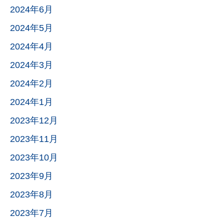
2024年6月
2024年5月
2024年4月
2024年3月
2024年2月
2024年1月
2023年12月
2023年11月
2023年10月
2023年9月
2023年8月
2023年7月