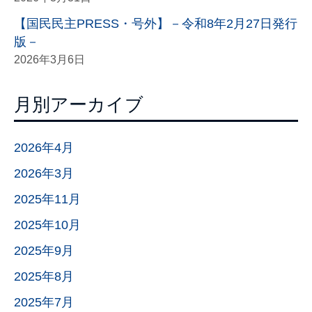
【国民民主PRESS・号外】－令和8年2月27日発行
版－
2026年3月6日
月別アーカイブ
2026年4月
2026年3月
2025年11月
2025年10月
2025年9月
2025年8月
2025年7月