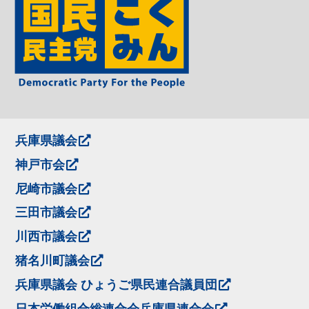
兵庫県議会
神戸市会
尼崎市議会
三田市議会
川西市議会
猪名川町議会
兵庫県議会 ひょうご県民連合議員団
日本労働組合総連合会兵庫県連合会