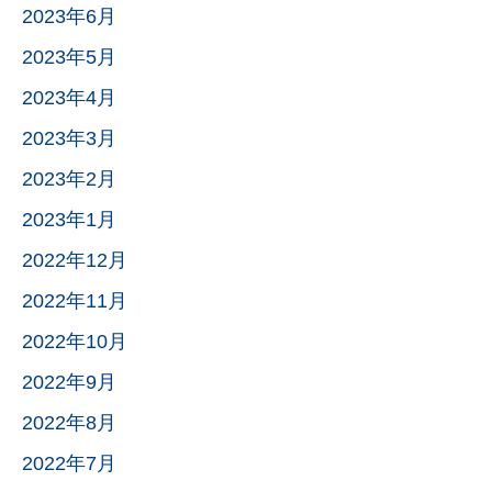
2023年6月
2023年5月
2023年4月
2023年3月
2023年2月
2023年1月
2022年12月
2022年11月
2022年10月
2022年9月
2022年8月
2022年7月