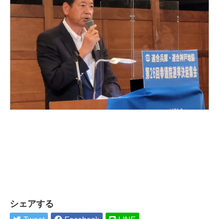
シェアする