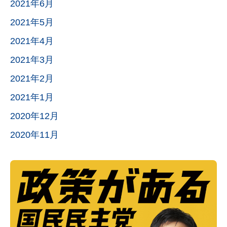
2021年6月
2021年5月
2021年4月
2021年3月
2021年2月
2021年1月
2020年12月
2020年11月