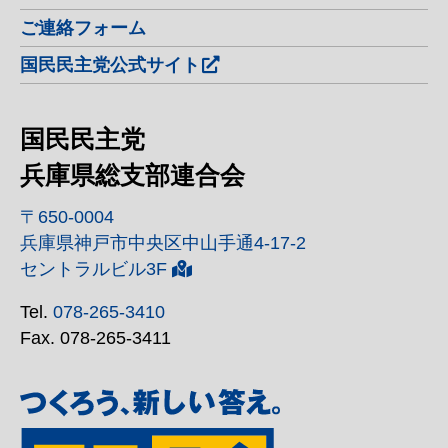
ご連絡フォーム
国民民主党公式サイト
国民民主党
兵庫県総支部連合会
〒650-0004
兵庫県神戸市中央区中山手通4-17-2
セントラルビル3F
Tel.
078-265-3410
Fax. 078-265-3411