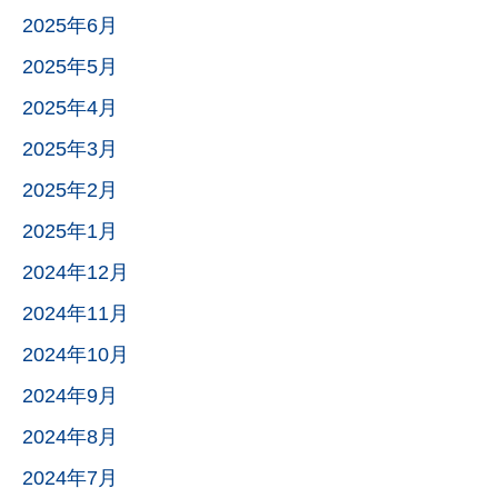
2025年6月
2025年5月
2025年4月
2025年3月
2025年2月
2025年1月
2024年12月
2024年11月
2024年10月
2024年9月
2024年8月
2024年7月