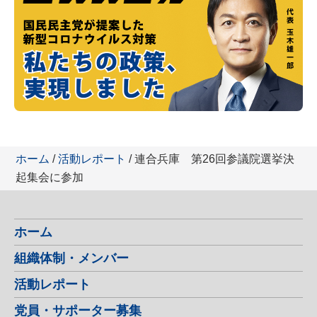
ホーム
/
活動レポート
/ 連合兵庫 第26回参議院選挙決
起集会に参加
ホーム
組織体制・メンバー
活動レポート
党員・サポーター募集