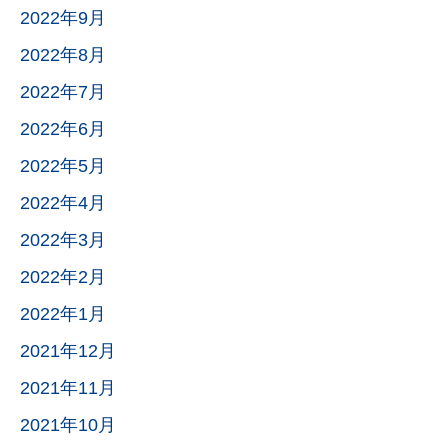
2022年9月
2022年8月
2022年7月
2022年6月
2022年5月
2022年4月
2022年3月
2022年2月
2022年1月
2021年12月
2021年11月
2021年10月