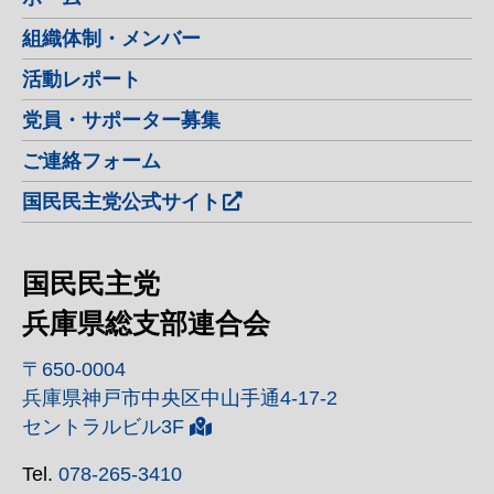
組織体制・メンバー
活動レポート
党員・サポーター募集
ご連絡フォーム
国民民主党公式サイト
国民民主党
兵庫県総支部連合会
〒650-0004
兵庫県神戸市中央区中山手通4-17-2
セントラルビル3F
Tel.
078-265-3410