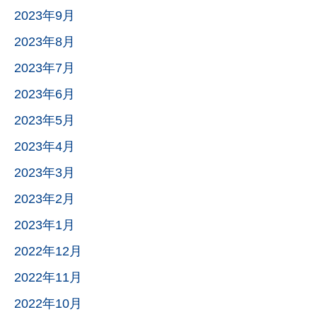
2023年9月
2023年8月
2023年7月
2023年6月
2023年5月
2023年4月
2023年3月
2023年2月
2023年1月
2022年12月
2022年11月
2022年10月