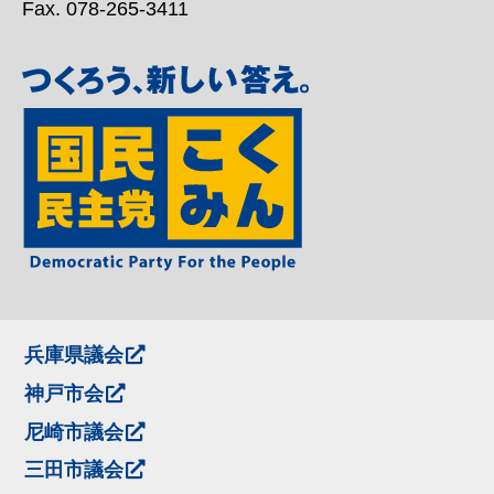
Fax. 078-265-3411
兵庫県議会
神戸市会
尼崎市議会
三田市議会