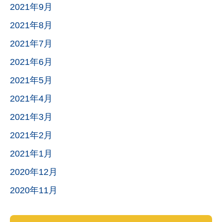
2021年9月
2021年8月
2021年7月
2021年6月
2021年5月
2021年4月
2021年3月
2021年2月
2021年1月
2020年12月
2020年11月