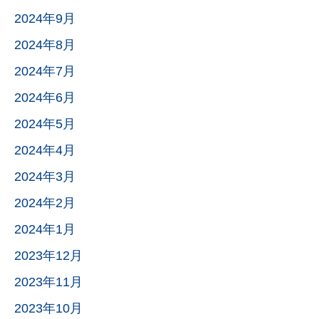
2024年9月
2024年8月
2024年7月
2024年6月
2024年5月
2024年4月
2024年3月
2024年2月
2024年1月
2023年12月
2023年11月
2023年10月