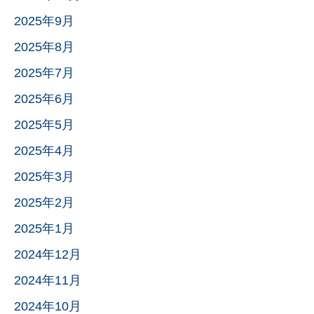
2025年9月
2025年8月
2025年7月
2025年6月
2025年5月
2025年4月
2025年3月
2025年2月
2025年1月
2024年12月
2024年11月
2024年10月