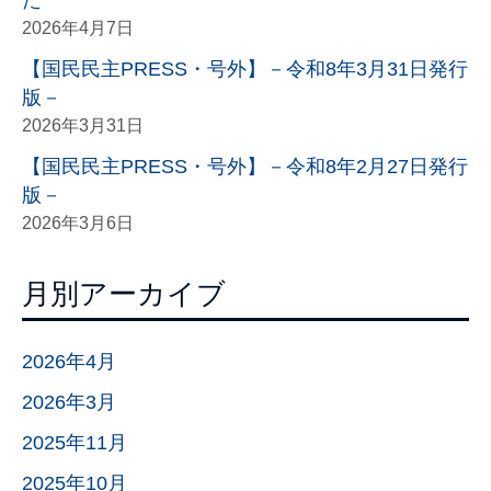
た
2026年4月7日
【国民民主PRESS・号外】－令和8年3月31日発行
版－
2026年3月31日
【国民民主PRESS・号外】－令和8年2月27日発行
版－
2026年3月6日
月別アーカイブ
2026年4月
2026年3月
2025年11月
2025年10月