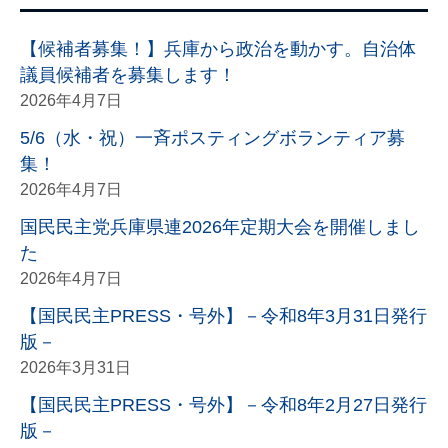
【候補者募集！】兵庫から政治を動かす。自治体
議員候補者を募集します！
2026年4月7日
5/6（水・祝）一斉ポスティングボランティア募
集！
2026年4月7日
国民民主党兵庫県連2026年定期大会を開催しまし
た
2026年4月7日
【国民民主PRESS・号外】－令和8年3月31日発行
版－
2026年3月31日
【国民民主PRESS・号外】－令和8年2月27日発行
版－