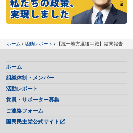
ホーム
/
活動レポート
/ 【統一地方選後半戦】結果報告
ホーム
組織体制・メンバー
活動レポート
党員・サポーター募集
ご連絡フォーム
国民民主党公式サイト