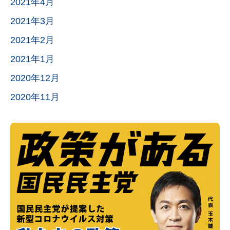
2021年4月
2021年3月
2021年2月
2021年1月
2020年12月
2020年11月