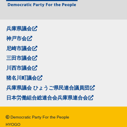
兵庫県議会
神戸市会
尼崎市議会
三田市議会
川西市議会
猪名川町議会
兵庫県議会 ひょうご県民連合議員団
日本労働組合総連合会兵庫県連合会
Democratic Party For the People
HYOGO