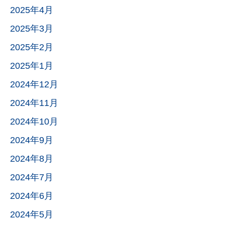
2025年4月
2025年3月
2025年2月
2025年1月
2024年12月
2024年11月
2024年10月
2024年9月
2024年8月
2024年7月
2024年6月
2024年5月