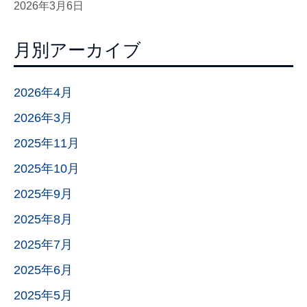
2026年3月6日
月別アーカイブ
2026年4月
2026年3月
2025年11月
2025年10月
2025年9月
2025年8月
2025年7月
2025年6月
2025年5月