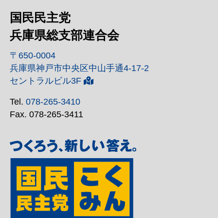
国民民主党
兵庫県総支部連合会
〒650-0004
兵庫県神戸市中央区中山手通4-17-2
セントラルビル3F
Tel.
078-265-3410
Fax. 078-265-3411