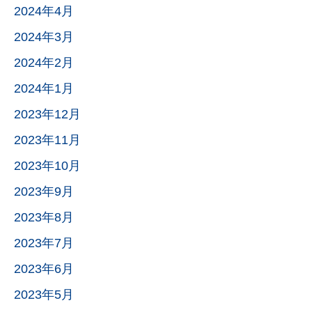
2024年4月
2024年3月
2024年2月
2024年1月
2023年12月
2023年11月
2023年10月
2023年9月
2023年8月
2023年7月
2023年6月
2023年5月