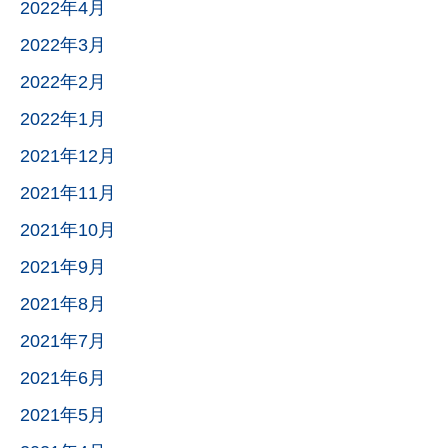
2022年4月
2022年3月
2022年2月
2022年1月
2021年12月
2021年11月
2021年10月
2021年9月
2021年8月
2021年7月
2021年6月
2021年5月