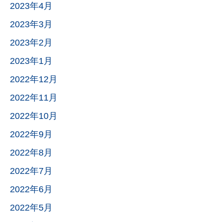
2023年4月
2023年3月
2023年2月
2023年1月
2022年12月
2022年11月
2022年10月
2022年9月
2022年8月
2022年7月
2022年6月
2022年5月