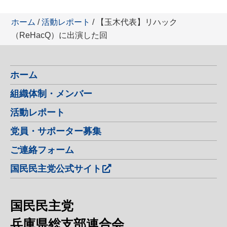
ホーム
/
活動レポート
/ 【玉木代表】リハック
（ReHacQ）に出演した回
ホーム
組織体制・メンバー
活動レポート
党員・サポーター募集
ご連絡フォーム
国民民主党公式サイト
国民民主党
兵庫県総支部連合会