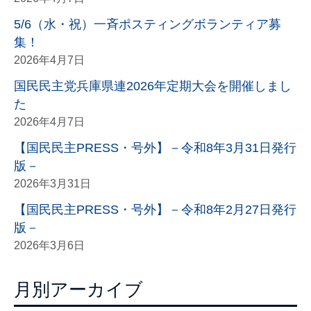
5/6（水・祝）一斉ポスティングボランティア募
集！
2026年4月7日
国民民主党兵庫県連2026年定期大会を開催しまし
た
2026年4月7日
【国民民主PRESS・号外】－令和8年3月31日発行
版－
2026年3月31日
【国民民主PRESS・号外】－令和8年2月27日発行
版－
2026年3月6日
月別アーカイブ