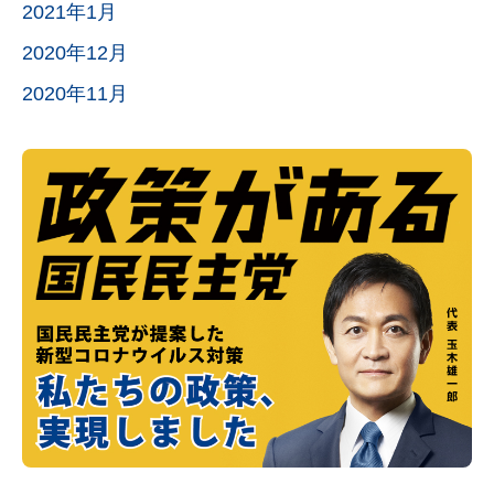
2021年1月
2020年12月
2020年11月