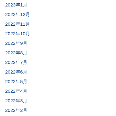
2023年1月
2022年12月
2022年11月
2022年10月
2022年9月
2022年8月
2022年7月
2022年6月
2022年5月
2022年4月
2022年3月
2022年2月