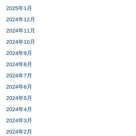
2025年1月
2024年12月
2024年11月
2024年10月
2024年9月
2024年8月
2024年7月
2024年6月
2024年5月
2024年4月
2024年3月
2024年2月