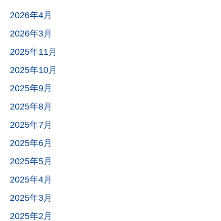
2026年4月
2026年3月
2025年11月
2025年10月
2025年9月
2025年8月
2025年7月
2025年6月
2025年5月
2025年4月
2025年3月
2025年2月