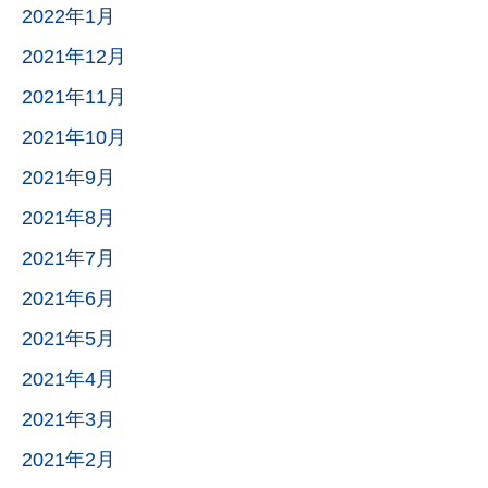
2022年1月
2021年12月
2021年11月
2021年10月
2021年9月
2021年8月
2021年7月
2021年6月
2021年5月
2021年4月
2021年3月
2021年2月