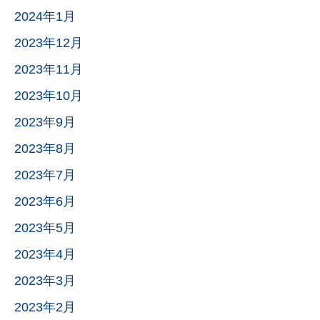
2024年1月
2023年12月
2023年11月
2023年10月
2023年9月
2023年8月
2023年7月
2023年6月
2023年5月
2023年4月
2023年3月
2023年2月