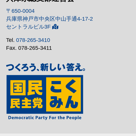
〒650-0004
兵庫県神戸市中央区中山手通4-17-2
セントラルビル3F
Tel.
078-265-3410
Fax. 078-265-3411