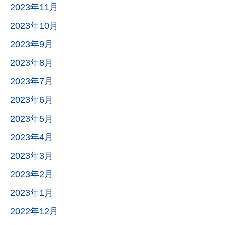
2023年11月
2023年10月
2023年9月
2023年8月
2023年7月
2023年6月
2023年5月
2023年4月
2023年3月
2023年2月
2023年1月
2022年12月