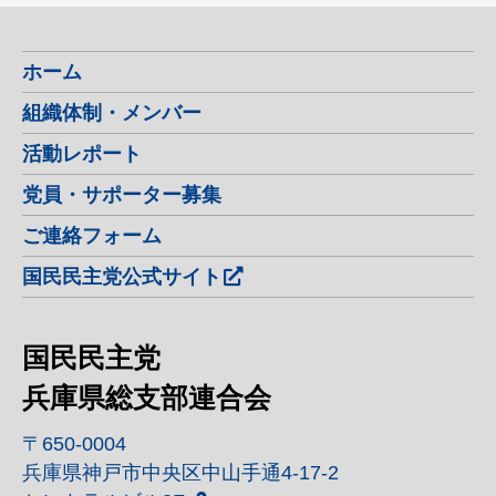
ホーム
組織体制・メンバー
活動レポート
党員・サポーター募集
ご連絡フォーム
国民民主党公式サイト
国民民主党
兵庫県総支部連合会
〒650-0004
兵庫県神戸市中央区中山手通4-17-2