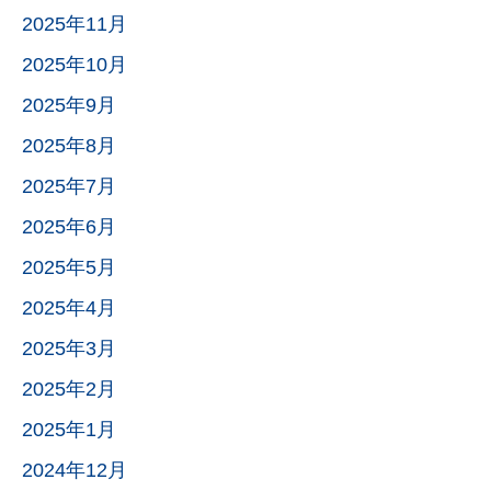
2025年11月
2025年10月
2025年9月
2025年8月
2025年7月
2025年6月
2025年5月
2025年4月
2025年3月
2025年2月
2025年1月
2024年12月