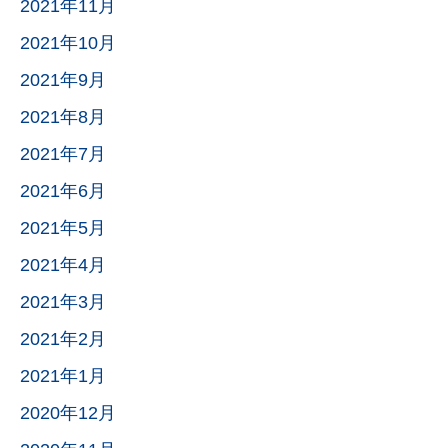
2021年11月
2021年10月
2021年9月
2021年8月
2021年7月
2021年6月
2021年5月
2021年4月
2021年3月
2021年2月
2021年1月
2020年12月