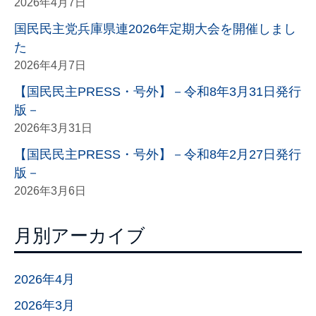
2026年4月7日
国民民主党兵庫県連2026年定期大会を開催しまし
た
2026年4月7日
【国民民主PRESS・号外】－令和8年3月31日発行
版－
2026年3月31日
【国民民主PRESS・号外】－令和8年2月27日発行
版－
2026年3月6日
月別アーカイブ
2026年4月
2026年3月