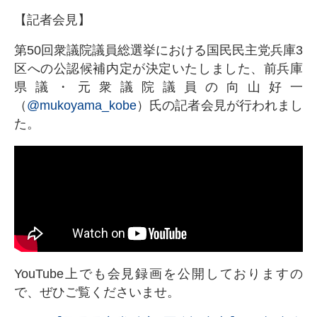
【記者会見】
第50回衆議院議員総選挙における国民民主党兵庫3
区への公認候補内定が決定いたしました、前兵庫
県議・元衆議院議員の向山好一
（
@mukoyama_kobe
）氏の記者会見が行われまし
た。
YouTube上でも会見録画を公開しておりますの
で、ぜひご覧くださいませ。