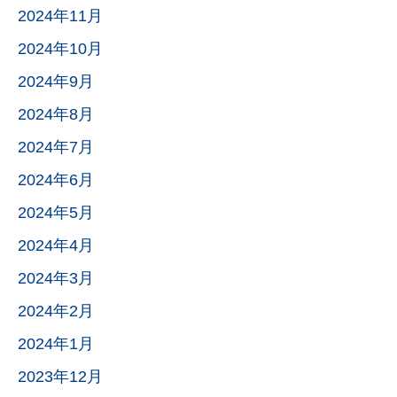
2024年11月
2024年10月
2024年9月
2024年8月
2024年7月
2024年6月
2024年5月
2024年4月
2024年3月
2024年2月
2024年1月
2023年12月