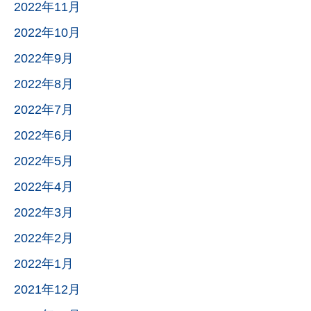
2022年11月
2022年10月
2022年9月
2022年8月
2022年7月
2022年6月
2022年5月
2022年4月
2022年3月
2022年2月
2022年1月
2021年12月