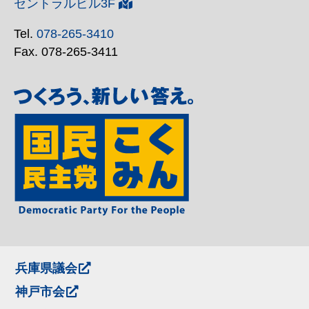
セントラルビル3F
Tel.
078-265-3410
Fax. 078-265-3411
兵庫県議会
神戸市会