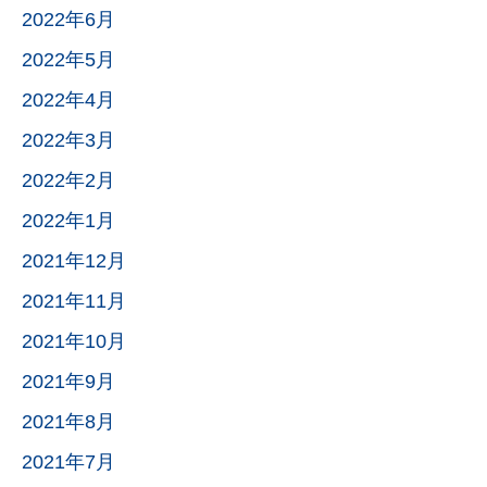
2022年6月
2022年5月
2022年4月
2022年3月
2022年2月
2022年1月
2021年12月
2021年11月
2021年10月
2021年9月
2021年8月
2021年7月