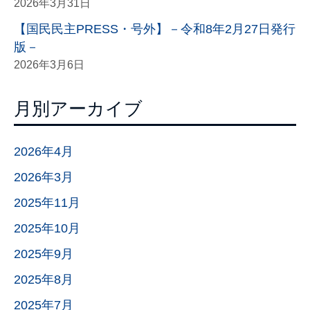
2026年3月31日
【国民民主PRESS・号外】－令和8年2月27日発行
版－
2026年3月6日
月別アーカイブ
2026年4月
2026年3月
2025年11月
2025年10月
2025年9月
2025年8月
2025年7月