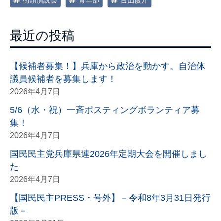
最近の投稿
【候補者募集！】兵庫から政治を動かす。自治体
議員候補者を募集します！
2026年4月7日
5/6（水・祝）一斉ポスティングボランティア募
集！
2026年4月7日
国民民主党兵庫県連2026年定期大会を開催しまし
た
2026年4月7日
【国民民主PRESS・号外】－令和8年3月31日発行
版－