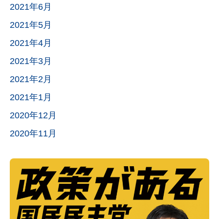
2021年6月
2021年5月
2021年4月
2021年3月
2021年2月
2021年1月
2020年12月
2020年11月