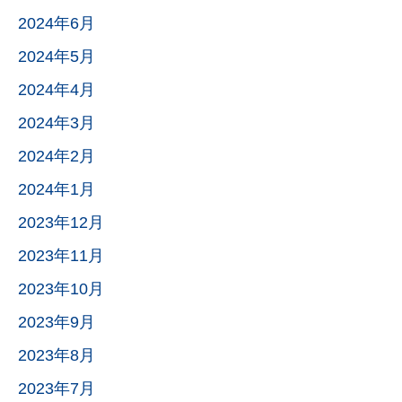
2024年6月
2024年5月
2024年4月
2024年3月
2024年2月
2024年1月
2023年12月
2023年11月
2023年10月
2023年9月
2023年8月
2023年7月