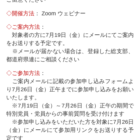
◇開催方法
： Zoom ウェビナー
◇ご案内方法
：
対象者の方に7月19日（金）にメールにてご案内
をお送りする予定です。
※メールが届かない場合は、登録した総支部、
都道府県連にご相談ください
◇ご参加方法
：
ご案内メールに記載の参加申し込みフォームよ
り7月26日（金）正午までに参加申し込みをお願い
いたします。
※7月19日（金）～7月26日（金）正午の期間で
特別党員・党員からの事前質問を受け付けます
※参加申し込みをいただいた方を対象に7月26日
（金）にメールにて参加用リンクをお送りする予
定です