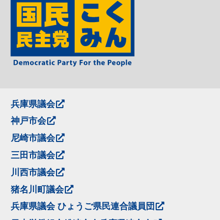
兵庫県議会
神戸市会
尼崎市議会
三田市議会
川西市議会
猪名川町議会
兵庫県議会 ひょうご県民連合議員団