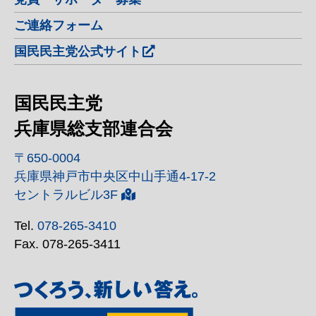
ご連絡フォーム
国民民主党公式サイト
国民民主党
兵庫県総支部連合会
〒650-0004
兵庫県神戸市中央区中山手通4-17-2
セントラルビル3F
Tel.
078-265-3410
Fax. 078-265-3411