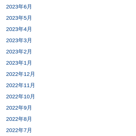
2023年6月
2023年5月
2023年4月
2023年3月
2023年2月
2023年1月
2022年12月
2022年11月
2022年10月
2022年9月
2022年8月
2022年7月