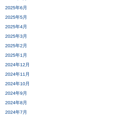
2025年6月
2025年5月
2025年4月
2025年3月
2025年2月
2025年1月
2024年12月
2024年11月
2024年10月
2024年9月
2024年8月
2024年7月