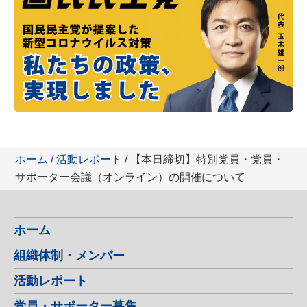
ホーム
/
活動レポート
/ 【本日締切】特別党員・党員・
サポーター会議（オンライン）の開催について
ホーム
組織体制・メンバー
活動レポート
党員・サポーター募集