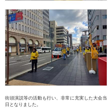
街頭演説等の活動も行い、非常に充実した大会当
日となりました。