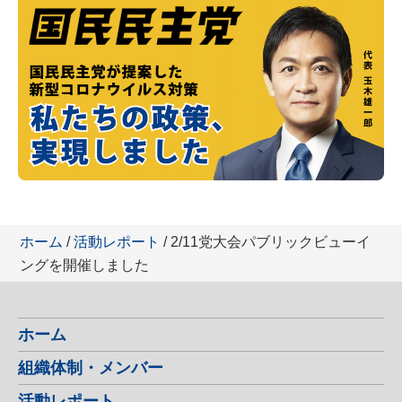
ホーム
/
活動レポート
/ 2/11党大会パブリックビューイ
ングを開催しました
ホーム
組織体制・メンバー
活動レポート