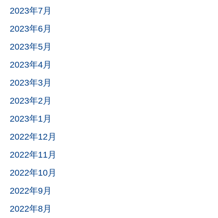
2023年7月
2023年6月
2023年5月
2023年4月
2023年3月
2023年2月
2023年1月
2022年12月
2022年11月
2022年10月
2022年9月
2022年8月