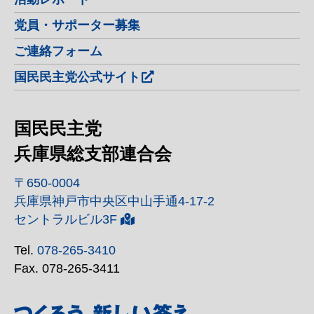
党員・サポーター募集
ご連絡フォーム
国民民主党公式サイト
国民民主党
兵庫県総支部連合会
〒650-0004
兵庫県神戸市中央区中山手通4-17-2
セントラルビル3F
Tel.
078-265-3410
Fax. 078-265-3411