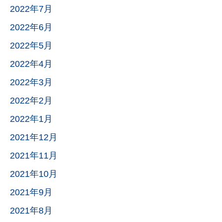
2022年7月
2022年6月
2022年5月
2022年4月
2022年3月
2022年2月
2022年1月
2021年12月
2021年11月
2021年10月
2021年9月
2021年8月