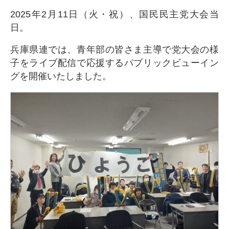
2025年2月11日（火・祝）、国民民主党大会当
日。
兵庫県連では、青年部の皆さま主導で党大会の様
子をライブ配信で応援するパブリックビューイン
グを開催いたしました。