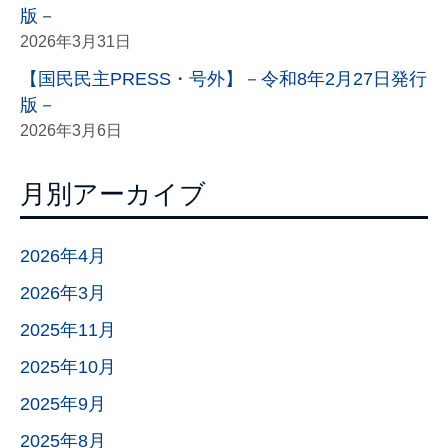
版－
2026年3月31日
【国民民主PRESS・号外】－令和8年2月27日発行
版－
2026年3月6日
月別アーカイブ
2026年4月
2026年3月
2025年11月
2025年10月
2025年9月
2025年8月