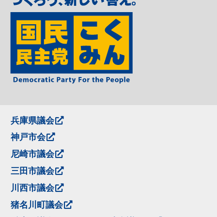
兵庫県議会
神戸市会
尼崎市議会
三田市議会
川西市議会
猪名川町議会