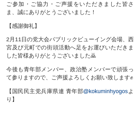
ご参加・ご協力・ご声援をいただきました皆さ
ま、誠にありがとうございました！
【感謝御礼】
2月11日の党大会パブリックビューイング会場、西
宮及び元町での街頭活動へ足をお運びいただきま
した皆様ありがとうございました🙇
今後も青年部メンバー、政治塾メンバーで頑張っ
て参りますので、ご声援よろしくお願い致します✊
【国民民主党兵庫県連 青年部
@kokuminhyogos
よ
り】