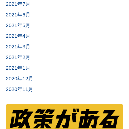
2021年7月
2021年6月
2021年5月
2021年4月
2021年3月
2021年2月
2021年1月
2020年12月
2020年11月