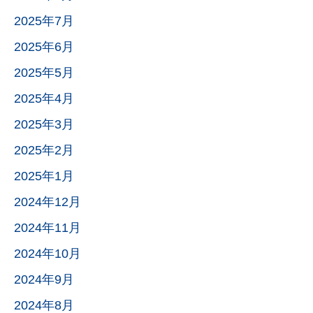
2025年7月
2025年6月
2025年5月
2025年4月
2025年3月
2025年2月
2025年1月
2024年12月
2024年11月
2024年10月
2024年9月
2024年8月