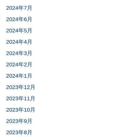
2024年7月
2024年6月
2024年5月
2024年4月
2024年3月
2024年2月
2024年1月
2023年12月
2023年11月
2023年10月
2023年9月
2023年8月