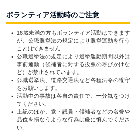
ボランティア活動時のご注意
18歳未満の方もボランティア活動はできます
が、公職選挙法の規定により選挙運動を行う
ことはできません。
公職選挙法の規定により選挙運動期間以外は
事前運動（候補者に対する投票の呼びかけな
ど）が禁止されています。
公職選挙法、道路交通法など各種法令の遵守
をお願いします。
活動中の事故は各自の責任で、十分気をつけ
てください。
上記のほか、党・議員・候補者などの名誉や
品位を損なうような行為は厳に慎んでくださ
い。