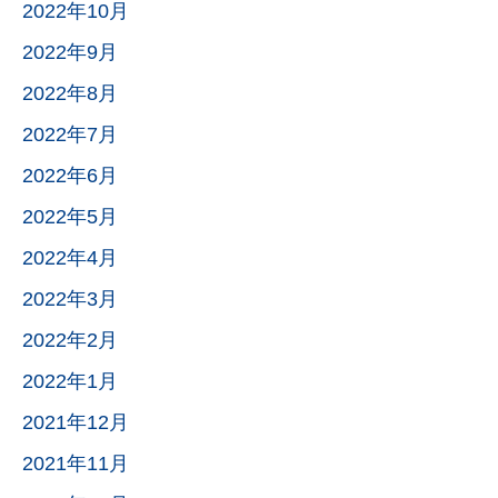
2022年10月
2022年9月
2022年8月
2022年7月
2022年6月
2022年5月
2022年4月
2022年3月
2022年2月
2022年1月
2021年12月
2021年11月