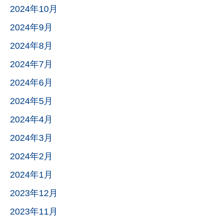
2024年10月
2024年9月
2024年8月
2024年7月
2024年6月
2024年5月
2024年4月
2024年3月
2024年2月
2024年1月
2023年12月
2023年11月