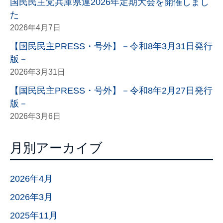
国民民主党兵庫県連2026年定期大会を開催しまし
た
2026年4月7日
【国民民主PRESS・号外】－令和8年3月31日発行
版－
2026年3月31日
【国民民主PRESS・号外】－令和8年2月27日発行
版－
2026年3月6日
月別アーカイブ
2026年4月
2026年3月
2025年11月