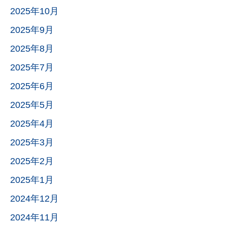
2025年10月
2025年9月
2025年8月
2025年7月
2025年6月
2025年5月
2025年4月
2025年3月
2025年2月
2025年1月
2024年12月
2024年11月