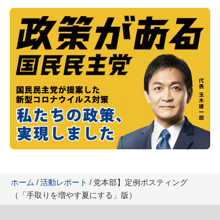
ホーム
/
活動レポート
/ 党本部】定例ポスティング
（「手取りを増やす夏にする」版）