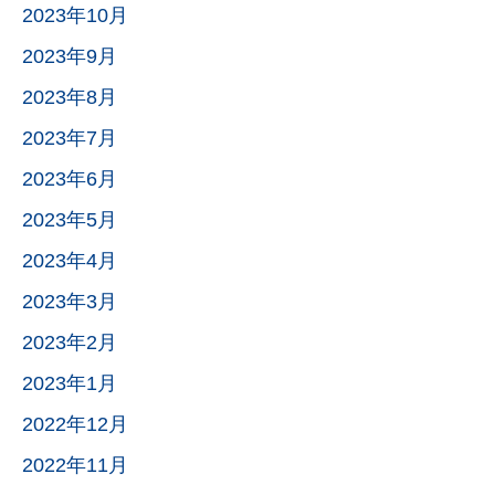
2023年10月
2023年9月
2023年8月
2023年7月
2023年6月
2023年5月
2023年4月
2023年3月
2023年2月
2023年1月
2022年12月
2022年11月