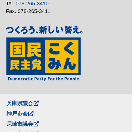
Tel.
078-265-3410
Fax. 078-265-3411
兵庫県議会
神戸市会
尼崎市議会