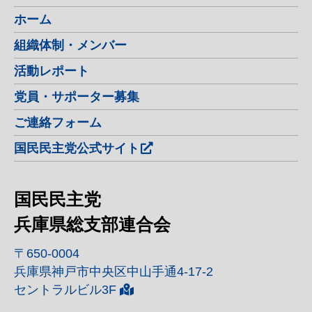
ホーム
組織体制・メンバー
活動レポート
党員・サポーター募集
ご連絡フォーム
国民民主党公式サイト
国民民主党
兵庫県総支部連合会
〒650-0004
兵庫県神戸市中央区中山手通4-17-2
セントラルビル3F