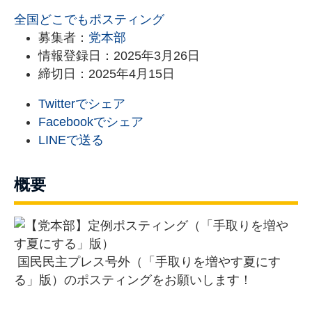
全国どこでも
ポスティング
募集者：
党本部
情報登録日：2025年3月26日
締切日：2025年4月15日
Twitterでシェア
Facebookでシェア
LINEで送る
概要
国民民主プレス号外（「手取りを増やす夏にす
る」版）のポスティングをお願いします！