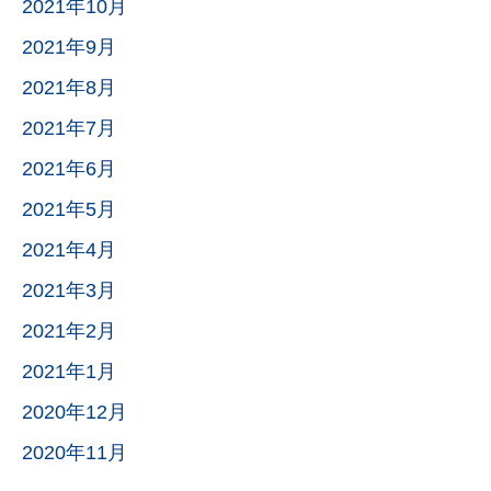
2021年10月
2021年9月
2021年8月
2021年7月
2021年6月
2021年5月
2021年4月
2021年3月
2021年2月
2021年1月
2020年12月
2020年11月