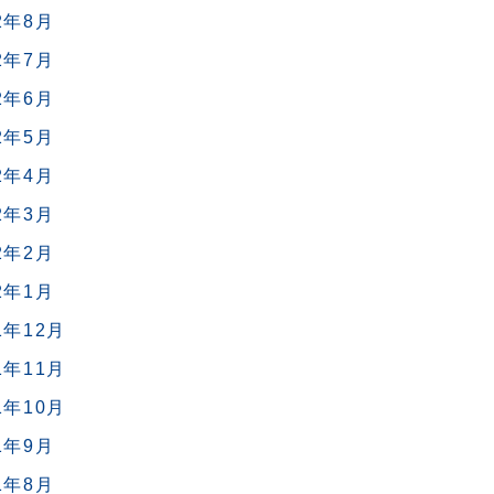
2年8月
2年7月
2年6月
2年5月
2年4月
2年3月
2年2月
2年1月
1年12月
1年11月
1年10月
1年9月
1年8月