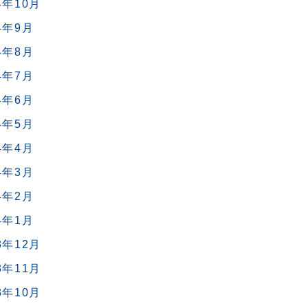
4年10月
4年9月
4年8月
4年7月
4年6月
4年5月
4年4月
4年3月
4年2月
4年1月
3年12月
3年11月
3年10月