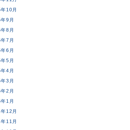
5年10月
5年9月
5年8月
5年7月
5年6月
5年5月
5年4月
5年3月
5年2月
5年1月
4年12月
4年11月