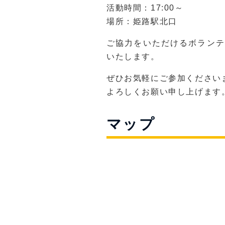
活動時間：17:00～
場所：姫路駅北口
ご協力をいただけるボランテ
いたします。
ぜひお気軽にご参加ください
よろしくお願い申し上げます
マップ