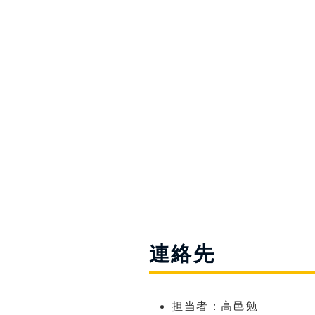
連絡先
担当者：高邑勉