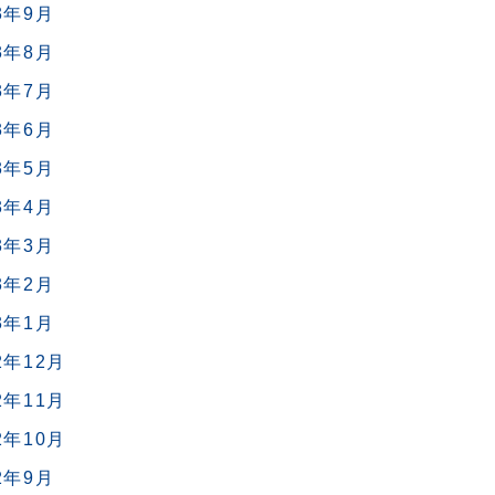
3年9月
3年8月
3年7月
3年6月
3年5月
3年4月
3年3月
3年2月
3年1月
2年12月
2年11月
2年10月
2年9月