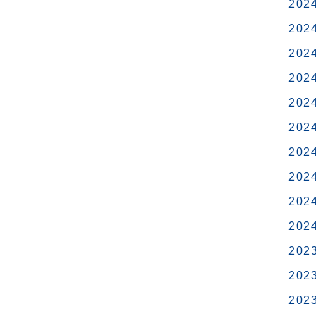
202
202
202
202
202
202
202
202
202
202
202
202
202