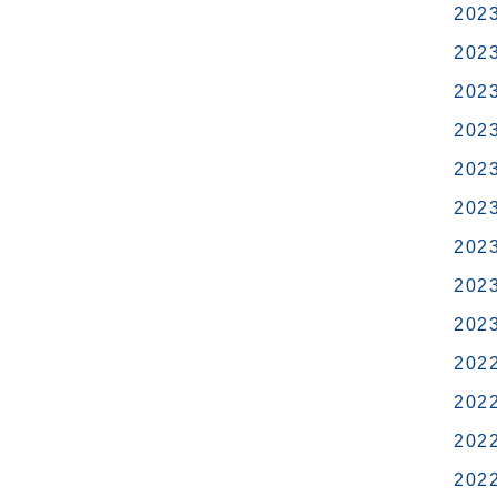
202
202
202
202
202
202
202
202
202
202
202
202
202