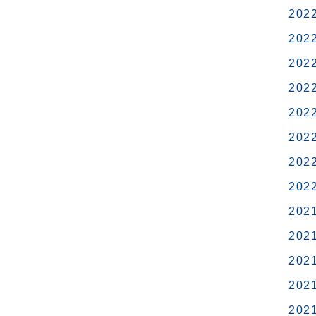
202
202
202
202
202
202
202
202
202
202
202
202
202