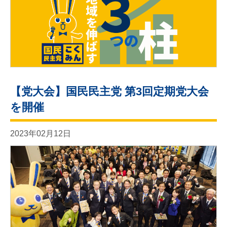
【党大会】国民民主党 第3回定期党大会
を開催
2023年02月12日