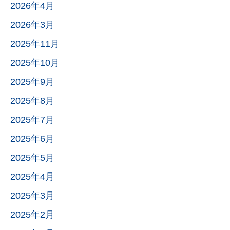
2026年4月
2026年3月
2025年11月
2025年10月
2025年9月
2025年8月
2025年7月
2025年6月
2025年5月
2025年4月
2025年3月
2025年2月