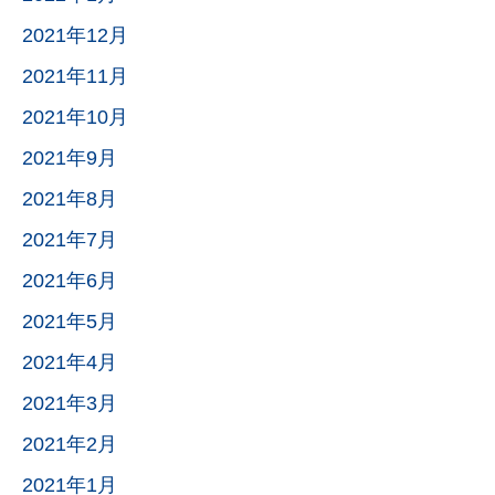
2021年12月
2021年11月
2021年10月
2021年9月
2021年8月
2021年7月
2021年6月
2021年5月
2021年4月
2021年3月
2021年2月
2021年1月