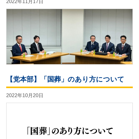
2022年11月17日
【党本部】「国葬」のあり方について
2022年10月20日