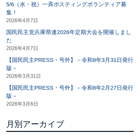
5/6（水・祝）一斉ポスティングボランティア募
集！
2026年4月7日
国民民主党兵庫県連2026年定期大会を開催しまし
た
2026年4月7日
【国民民主PRESS・号外】－令和8年3月31日発行
版－
2026年3月31日
【国民民主PRESS・号外】－令和8年2月27日発行
版－
2026年3月6日
月別アーカイブ