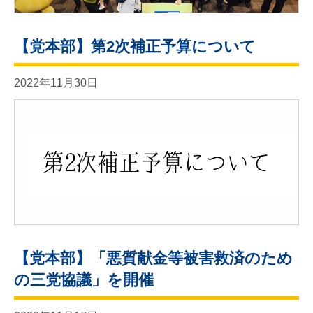
【党本部】第2次補正予算について
2022年11月30日
【党本部】「悪質献金等被害救済のため
の三党協議」を開催