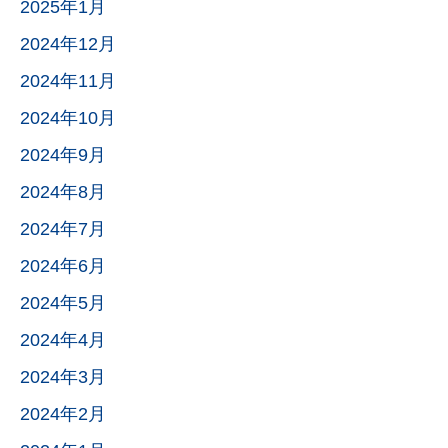
2025年1月
2024年12月
2024年11月
2024年10月
2024年9月
2024年8月
2024年7月
2024年6月
2024年5月
2024年4月
2024年3月
2024年2月