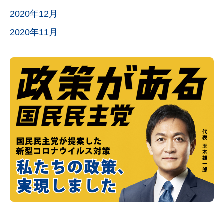
2020年12月
2020年11月