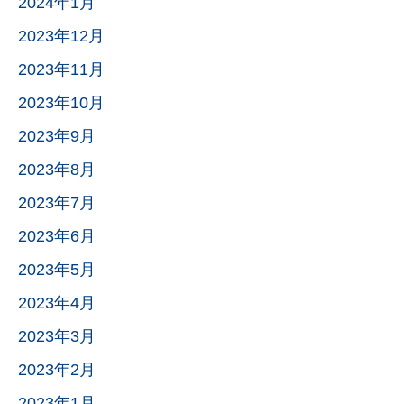
2024年1月
2023年12月
2023年11月
2023年10月
2023年9月
2023年8月
2023年7月
2023年6月
2023年5月
2023年4月
2023年3月
2023年2月
2023年1月