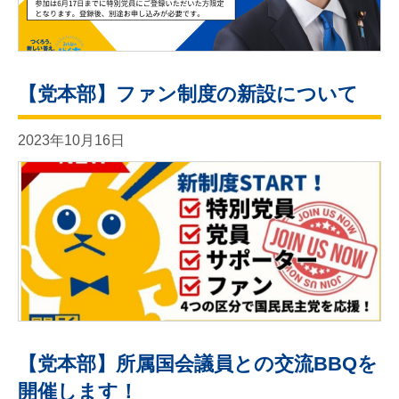
【党本部】ファン制度の新設について
2023年10月16日
【党本部】所属国会議員との交流BBQを
開催します！