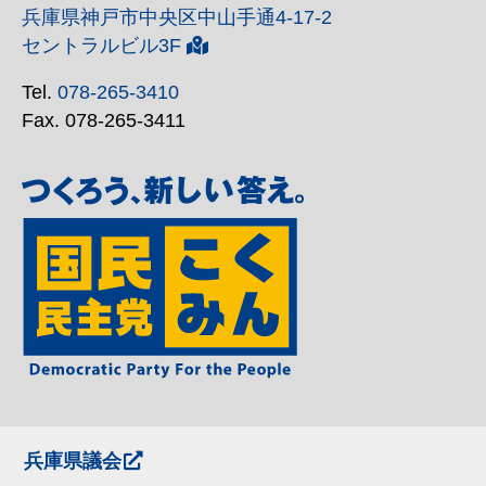
兵庫県神戸市中央区中山手通4-17-2
セントラルビル3F
Tel.
078-265-3410
Fax. 078-265-3411
兵庫県議会