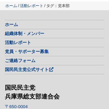
ホーム
/
活動レポート
/ タグ：党本部
ホーム
組織体制・メンバー
活動レポート
党員・サポーター募集
ご連絡フォーム
国民民主党公式サイト
国民民主党
兵庫県総支部連合会
〒650-0004