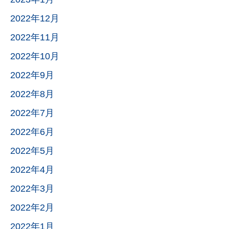
2022年12月
2022年11月
2022年10月
2022年9月
2022年8月
2022年7月
2022年6月
2022年5月
2022年4月
2022年3月
2022年2月
2022年1月