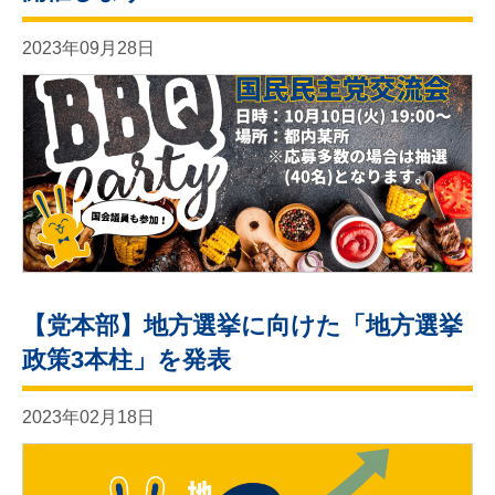
2023年09月28日
【党本部】地方選挙に向けた「地方選挙
政策3本柱」を発表
2023年02月18日