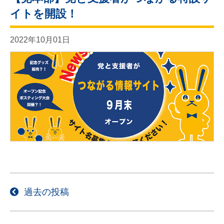
イトを開設！
2022年10月01日
投
過去の投稿
稿
ナ