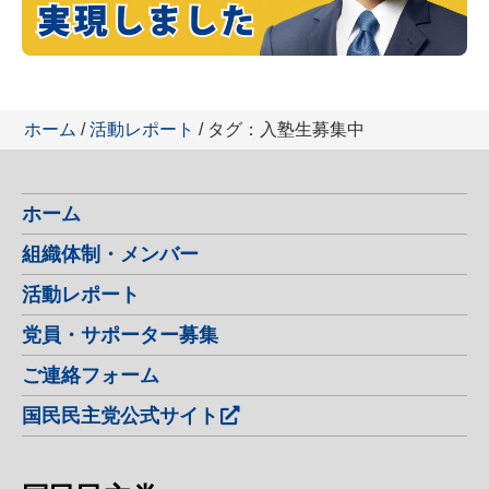
ホーム
/
活動レポート
/ タグ：入塾生募集中
ホーム
組織体制・メンバー
活動レポート
党員・サポーター募集
ご連絡フォーム
国民民主党公式サイト