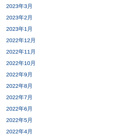
2023年3月
2023年2月
2023年1月
2022年12月
2022年11月
2022年10月
2022年9月
2022年8月
2022年7月
2022年6月
2022年5月
2022年4月