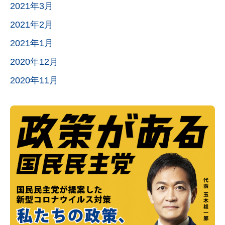
2021年3月
2021年2月
2021年1月
2020年12月
2020年11月