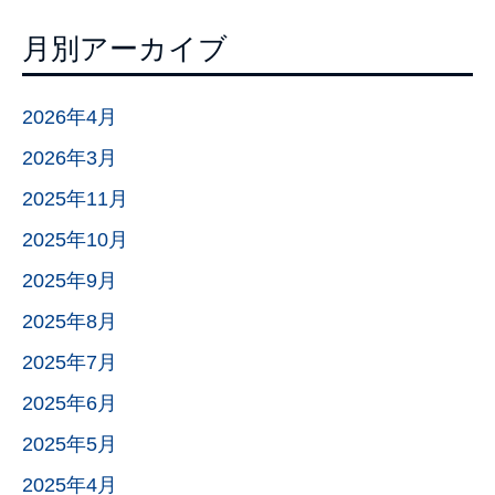
月別アーカイブ
2026年4月
2026年3月
2025年11月
2025年10月
2025年9月
2025年8月
2025年7月
2025年6月
2025年5月
2025年4月