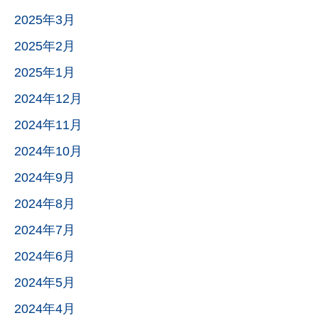
2025年3月
2025年2月
2025年1月
2024年12月
2024年11月
2024年10月
2024年9月
2024年8月
2024年7月
2024年6月
2024年5月
2024年4月