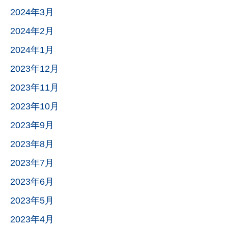
2024年3月
2024年2月
2024年1月
2023年12月
2023年11月
2023年10月
2023年9月
2023年8月
2023年7月
2023年6月
2023年5月
2023年4月