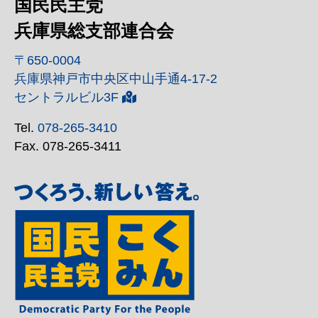
国民民主党
兵庫県総支部連合会
〒650-0004
兵庫県神戸市中央区中山手通4-17-2
セントラルビル3F
Tel.
078-265-3410
Fax. 078-265-3411