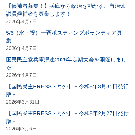
【候補者募集！】兵庫から政治を動かす。自治体
議員候補者を募集します！
2026年4月7日
5/6（水・祝）一斉ポスティングボランティア募
集！
2026年4月7日
国民民主党兵庫県連2026年定期大会を開催しまし
た
2026年4月7日
【国民民主PRESS・号外】－令和8年3月31日発行
版－
2026年3月31日
【国民民主PRESS・号外】－令和8年2月27日発行
版－
2026年3月6日