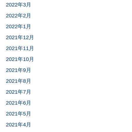
2022年3月
2022年2月
2022年1月
2021年12月
2021年11月
2021年10月
2021年9月
2021年8月
2021年7月
2021年6月
2021年5月
2021年4月