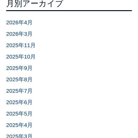
月別アーカイブ
2026年4月
2026年3月
2025年11月
2025年10月
2025年9月
2025年8月
2025年7月
2025年6月
2025年5月
2025年4月
2025年3月