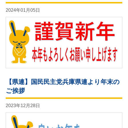
2024年01月05日
【県連】国民民主党兵庫県連より年末の
ご挨拶
2023年12月28日