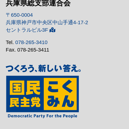
兵庫県総支部連合会
〒650-0004
兵庫県神戸市中央区中山手通4-17-2
セントラルビル3F
Tel.
078-265-3410
Fax. 078-265-3411