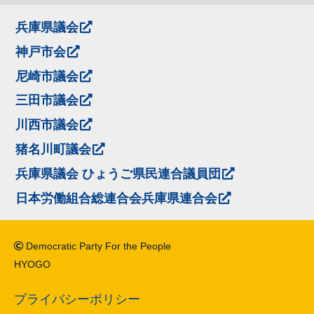
兵庫県議会
神戸市会
尼崎市議会
三田市議会
川西市議会
猪名川町議会
兵庫県議会 ひょうご県民連合議員団
日本労働組合総連合会兵庫県連合会
Democratic Party For the People
HYOGO
プライバシーポリシー