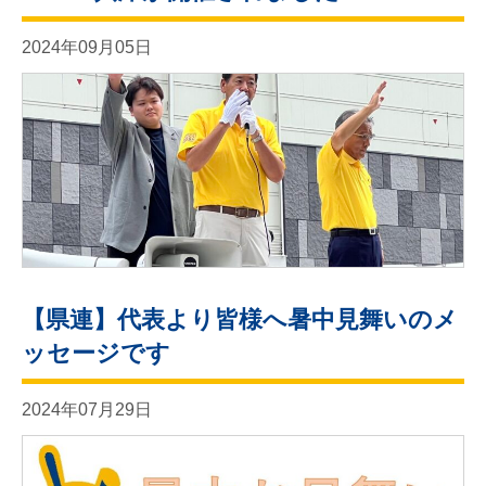
2024年09月05日
【県連】代表より皆様へ暑中見舞いのメ
ッセージです
2024年07月29日