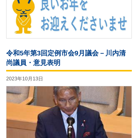
令和5年第3回定例市会9月議会－川内清
尚議員・意見表明
2023年10月13日