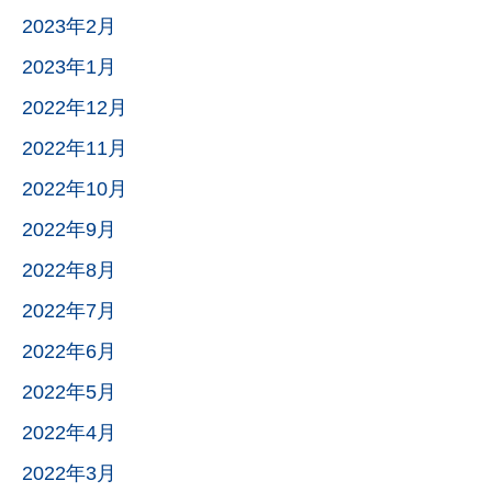
2023年2月
2023年1月
2022年12月
2022年11月
2022年10月
2022年9月
2022年8月
2022年7月
2022年6月
2022年5月
2022年4月
2022年3月