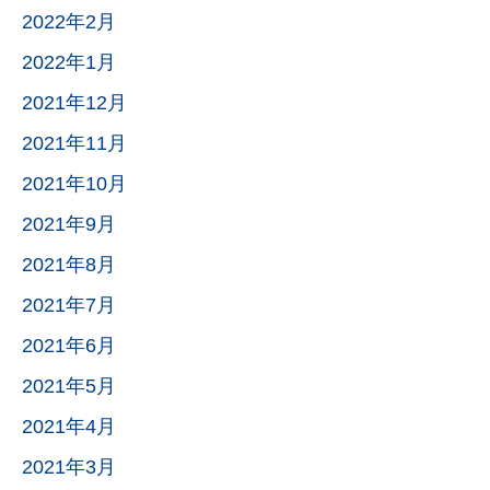
2022年2月
2022年1月
2021年12月
2021年11月
2021年10月
2021年9月
2021年8月
2021年7月
2021年6月
2021年5月
2021年4月
2021年3月