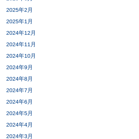
2025年2月
2025年1月
2024年12月
2024年11月
2024年10月
2024年9月
2024年8月
2024年7月
2024年6月
2024年5月
2024年4月
2024年3月