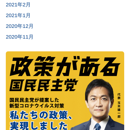
2021年2月
2021年1月
2020年12月
2020年11月