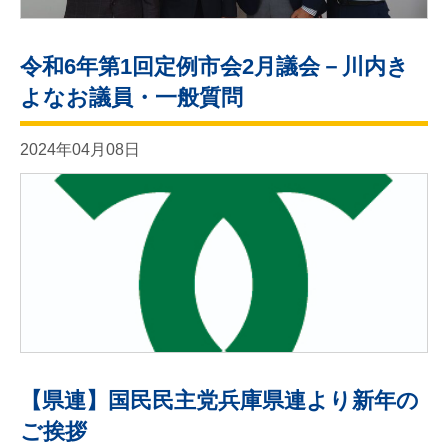
令和6年第1回定例市会2月議会－川内き
よなお議員・一般質問
2024年04月08日
【県連】国民民主党兵庫県連より新年の
ご挨拶