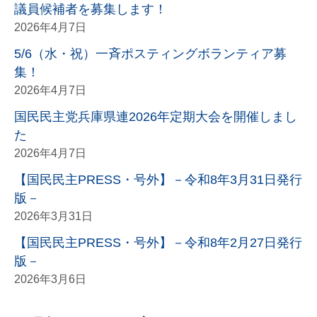
議員候補者を募集します！
2026年4月7日
5/6（水・祝）一斉ポスティングボランティア募
集！
2026年4月7日
国民民主党兵庫県連2026年定期大会を開催しまし
た
2026年4月7日
【国民民主PRESS・号外】－令和8年3月31日発行
版－
2026年3月31日
【国民民主PRESS・号外】－令和8年2月27日発行
版－
2026年3月6日