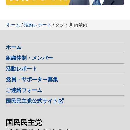
ホーム
/
活動レポート
/ タグ：川内清尚
ホーム
組織体制・メンバー
活動レポート
党員・サポーター募集
ご連絡フォーム
国民民主党公式サイト
国民民主党