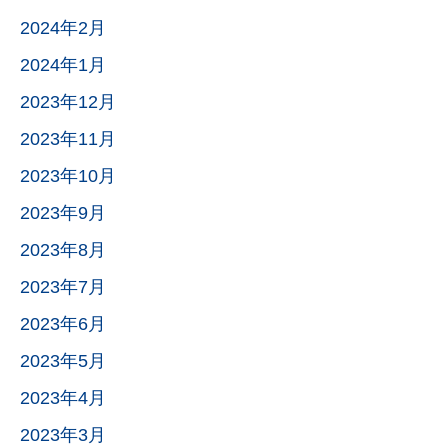
2024年2月
2024年1月
2023年12月
2023年11月
2023年10月
2023年9月
2023年8月
2023年7月
2023年6月
2023年5月
2023年4月
2023年3月