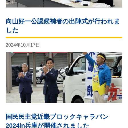
向山好一公認候補者の出陣式が行われま
した
2024年10月17日
国民民主党近畿ブロックキャラバン
2024in兵庫が開催されました