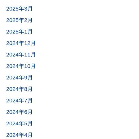
2025年3月
2025年2月
2025年1月
2024年12月
2024年11月
2024年10月
2024年9月
2024年8月
2024年7月
2024年6月
2024年5月
2024年4月