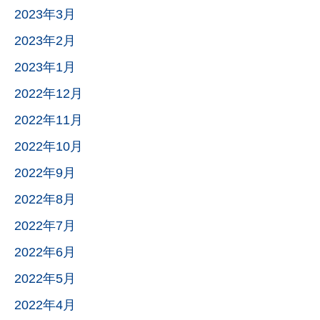
2023年3月
2023年2月
2023年1月
2022年12月
2022年11月
2022年10月
2022年9月
2022年8月
2022年7月
2022年6月
2022年5月
2022年4月