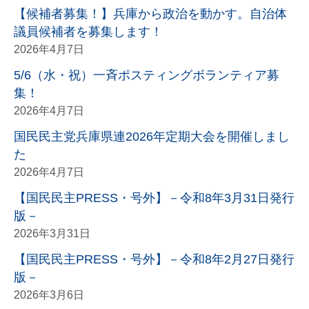
【候補者募集！】兵庫から政治を動かす。自治体
議員候補者を募集します！
2026年4月7日
5/6（水・祝）一斉ポスティングボランティア募
集！
2026年4月7日
国民民主党兵庫県連2026年定期大会を開催しまし
た
2026年4月7日
【国民民主PRESS・号外】－令和8年3月31日発行
版－
2026年3月31日
【国民民主PRESS・号外】－令和8年2月27日発行
版－
2026年3月6日