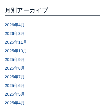
月別アーカイブ
2026年4月
2026年3月
2025年11月
2025年10月
2025年9月
2025年8月
2025年7月
2025年6月
2025年5月
2025年4月