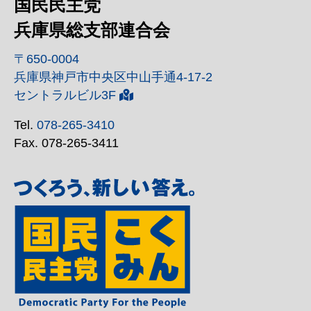
国民民主党
兵庫県総支部連合会
〒650-0004
兵庫県神戸市中央区中山手通4-17-2
セントラルビル3F
Tel.
078-265-3410
Fax. 078-265-3411