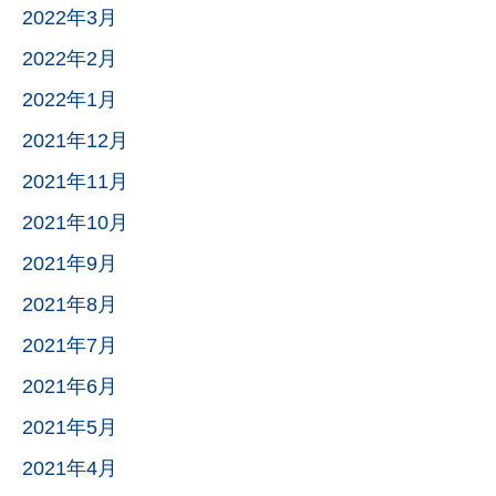
2022年3月
2022年2月
2022年1月
2021年12月
2021年11月
2021年10月
2021年9月
2021年8月
2021年7月
2021年6月
2021年5月
2021年4月