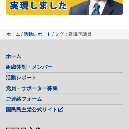
ホーム
/
活動レポート
/ タグ：衆議院議員
ホーム
組織体制・メンバー
活動レポート
党員・サポーター募集
ご連絡フォーム
国民民主党公式サイト