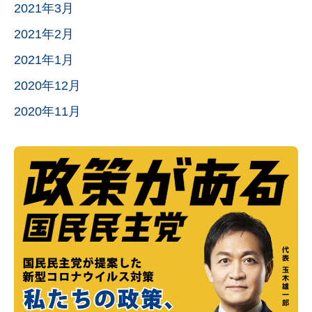
2021年3月
2021年2月
2021年1月
2020年12月
2020年11月