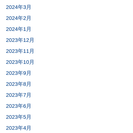
2024年3月
2024年2月
2024年1月
2023年12月
2023年11月
2023年10月
2023年9月
2023年8月
2023年7月
2023年6月
2023年5月
2023年4月