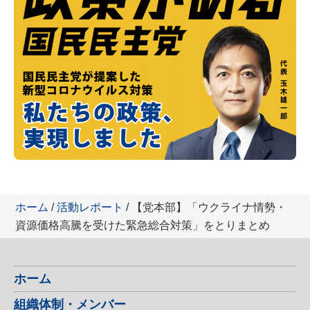
ホーム
/
活動レポート
/ 【党本部】「ウクライナ情勢・
資源価格高騰を受けた緊急総合対策」をとりまとめ
ホーム
組織体制・メンバー