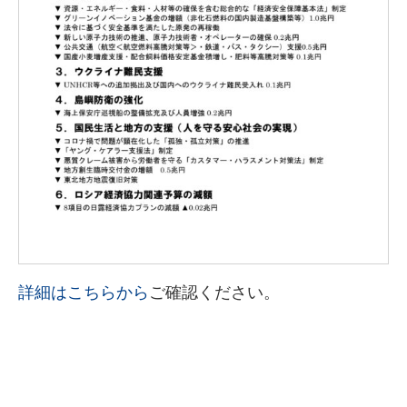
詳細はこちらから
ご確認ください。