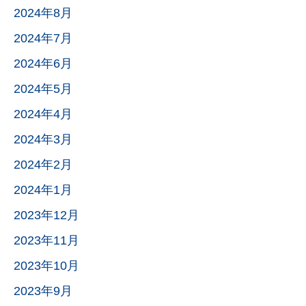
2024年8月
2024年7月
2024年6月
2024年5月
2024年4月
2024年3月
2024年2月
2024年1月
2023年12月
2023年11月
2023年10月
2023年9月