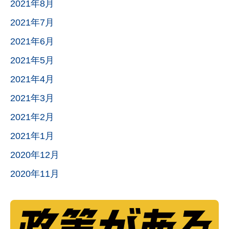
2021年8月
2021年7月
2021年6月
2021年5月
2021年4月
2021年3月
2021年2月
2021年1月
2020年12月
2020年11月