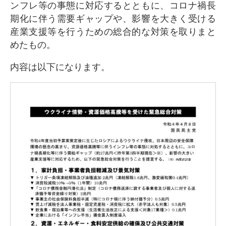
ンフレ等の事態に対応するとともに、コロナ禍長
期化に伴う需要ギャップや、影響を大きく受ける
産業支援等を行うための総合的な対策を取りまと
めたもの。
内容は以下になります。