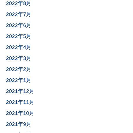
2022年8月
2022年7月
2022年6月
2022年5月
2022年4月
2022年3月
2022年2月
2022年1月
2021年12月
2021年11月
2021年10月
2021年9月