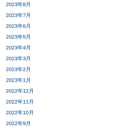
2023年8月
2023年7月
2023年6月
2023年5月
2023年4月
2023年3月
2023年2月
2023年1月
2022年12月
2022年11月
2022年10月
2022年9月