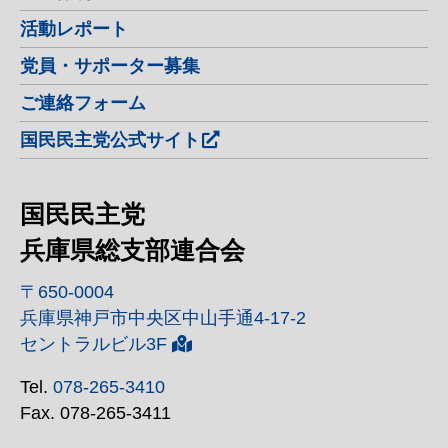
活動レポート
党員・サポーター募集
ご連絡フォーム
国民民主党公式サイト
国民民主党
兵庫県総支部連合会
〒650-0004
兵庫県神戸市中央区中山手通4-17-2
セントラルビル3F
Tel.
078-265-3410
Fax. 078-265-3411