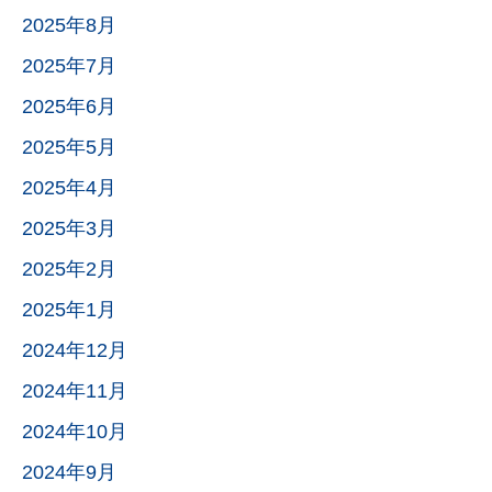
2025年8月
2025年7月
2025年6月
2025年5月
2025年4月
2025年3月
2025年2月
2025年1月
2024年12月
2024年11月
2024年10月
2024年9月