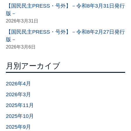
【国民民主PRESS・号外】－令和8年3月31日発行
版－
2026年3月31日
【国民民主PRESS・号外】－令和8年2月27日発行
版－
2026年3月6日
月別アーカイブ
2026年4月
2026年3月
2025年11月
2025年10月
2025年9月