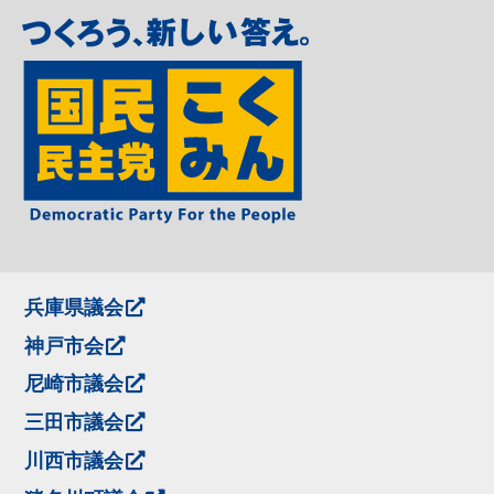
兵庫県議会
神戸市会
尼崎市議会
三田市議会
川西市議会