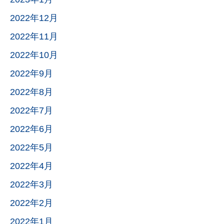
2022年12月
2022年11月
2022年10月
2022年9月
2022年8月
2022年7月
2022年6月
2022年5月
2022年4月
2022年3月
2022年2月
2022年1月