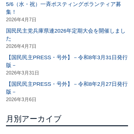
5/6（水・祝）一斉ポスティングボランティア募
集！
2026年4月7日
国民民主党兵庫県連2026年定期大会を開催しまし
た
2026年4月7日
【国民民主PRESS・号外】－令和8年3月31日発行
版－
2026年3月31日
【国民民主PRESS・号外】－令和8年2月27日発行
版－
2026年3月6日
月別アーカイブ