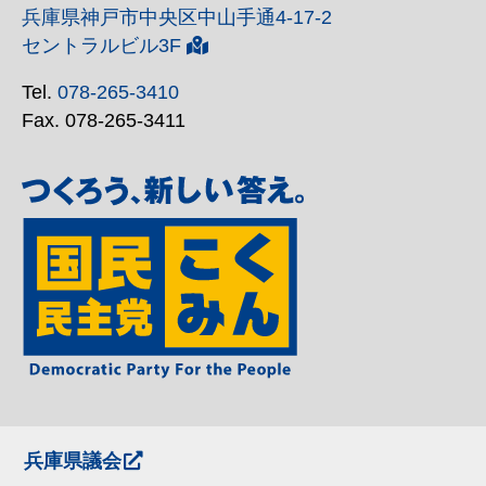
兵庫県神戸市中央区中山手通4-17-2
セントラルビル3F
Tel.
078-265-3410
Fax. 078-265-3411
兵庫県議会