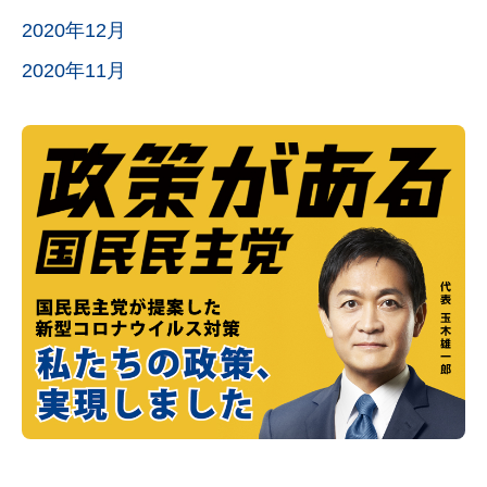
2020年12月
2020年11月