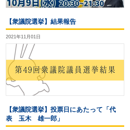
【衆議院選挙】結果報告
2021年11月01日
【衆議院選挙】投票日にあたって「代
表 玉木 雄一郎」