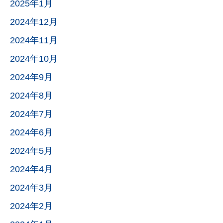
2025年1月
2024年12月
2024年11月
2024年10月
2024年9月
2024年8月
2024年7月
2024年6月
2024年5月
2024年4月
2024年3月
2024年2月