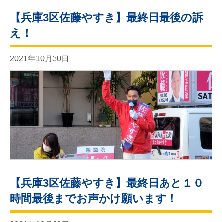
【兵庫3区佐藤やすき】最終日最後の訴
え！
2021年10月30日
【兵庫3区佐藤やすき】最終日あと１０
時間最後までお声かけ願います！