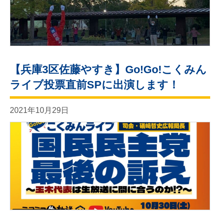
【兵庫3区佐藤やすき】Go!Go!こくみん
ライブ投票直前SPに出演します！
2021年10月29日