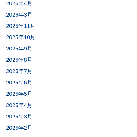
2026年4月
2026年3月
2025年11月
2025年10月
2025年9月
2025年8月
2025年7月
2025年6月
2025年5月
2025年4月
2025年3月
2025年2月