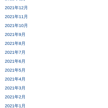
2021年12月
2021年11月
2021年10月
2021年9月
2021年8月
2021年7月
2021年6月
2021年5月
2021年4月
2021年3月
2021年2月
2021年1月