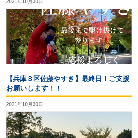
2021年10月30日
【兵庫３区佐藤やすき】最終日！ご支援
お願いします！！
2021年10月30日