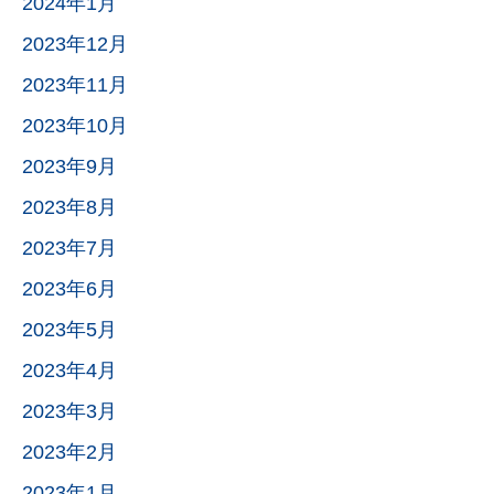
2024年1月
2023年12月
2023年11月
2023年10月
2023年9月
2023年8月
2023年7月
2023年6月
2023年5月
2023年4月
2023年3月
2023年2月
2023年1月