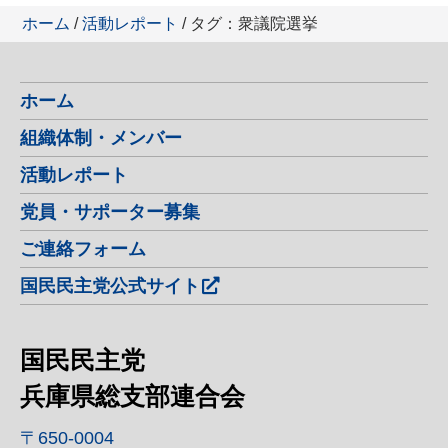
ホーム
/
活動レポート
/ タグ：衆議院選挙
ホーム
組織体制・メンバー
活動レポート
党員・サポーター募集
ご連絡フォーム
国民民主党公式サイト
国民民主党
兵庫県総支部連合会
〒650-0004