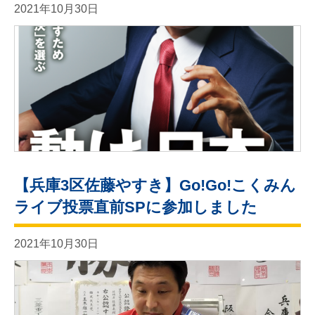
2021年10月30日
【兵庫3区佐藤やすき】Go!Go!こくみん
ライブ投票直前SPに参加しました
2021年10月30日