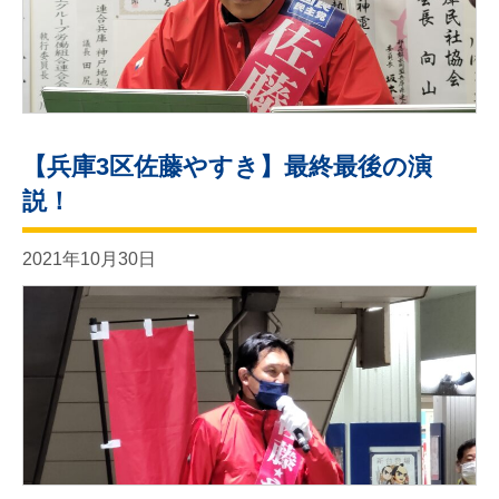
【兵庫3区佐藤やすき】最終最後の演
説！
2021年10月30日