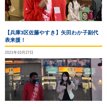
【兵庫3区佐藤やすき】矢田わか子副代
表来援！
2021年10月27日