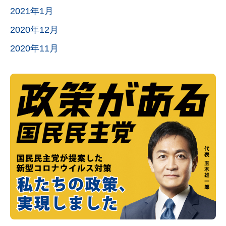
2021年1月
2020年12月
2020年11月