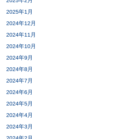
2025年2月
2025年1月
2024年12月
2024年11月
2024年10月
2024年9月
2024年8月
2024年7月
2024年6月
2024年5月
2024年4月
2024年3月
2024年2月