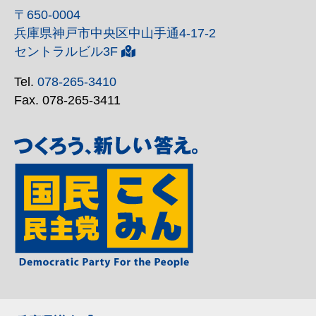
〒650-0004
兵庫県神戸市中央区中山手通4-17-2
セントラルビル3F
Tel.
078-265-3410
Fax. 078-265-3411