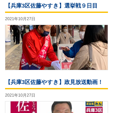
【兵庫3区佐藤やすき】選挙戦９日目
2021年10月27日
【兵庫3区佐藤やすき】政見放送動画！
2021年10月27日