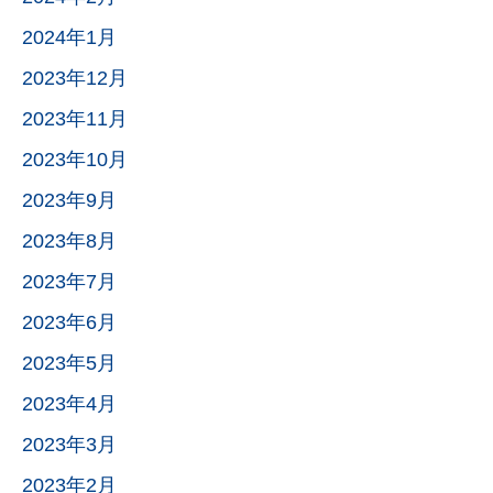
2024年1月
2023年12月
2023年11月
2023年10月
2023年9月
2023年8月
2023年7月
2023年6月
2023年5月
2023年4月
2023年3月
2023年2月