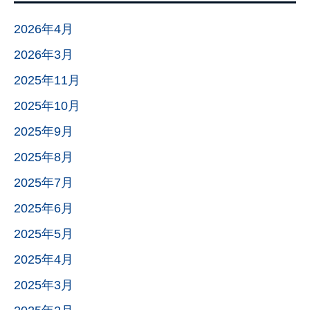
2026年4月
2026年3月
2025年11月
2025年10月
2025年9月
2025年8月
2025年7月
2025年6月
2025年5月
2025年4月
2025年3月