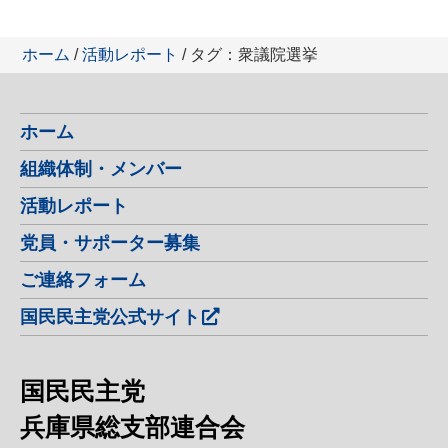
ホーム
/
活動レポート
/ タグ：衆議院選挙
ホーム
組織体制・メンバー
活動レポート
党員・サポーター募集
ご連絡フォーム
国民民主党公式サイト
国民民主党
兵庫県総支部連合会