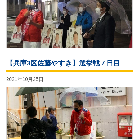
【兵庫3区佐藤やすき】選挙戦７日目
2021年10月25日