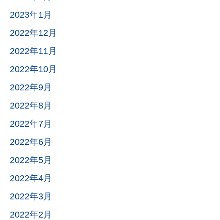
2023年1月
2022年12月
2022年11月
2022年10月
2022年9月
2022年8月
2022年7月
2022年6月
2022年5月
2022年4月
2022年3月
2022年2月