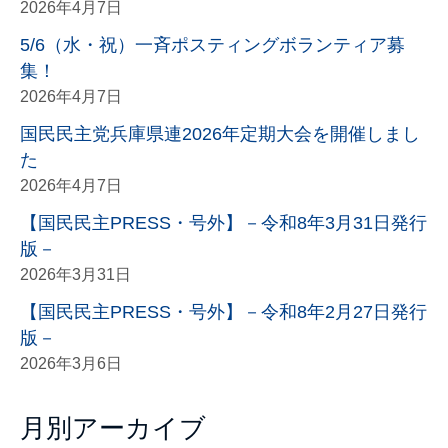
2026年4月7日
5/6（水・祝）一斉ポスティングボランティア募
集！
2026年4月7日
国民民主党兵庫県連2026年定期大会を開催しまし
た
2026年4月7日
【国民民主PRESS・号外】－令和8年3月31日発行
版－
2026年3月31日
【国民民主PRESS・号外】－令和8年2月27日発行
版－
2026年3月6日
月別アーカイブ