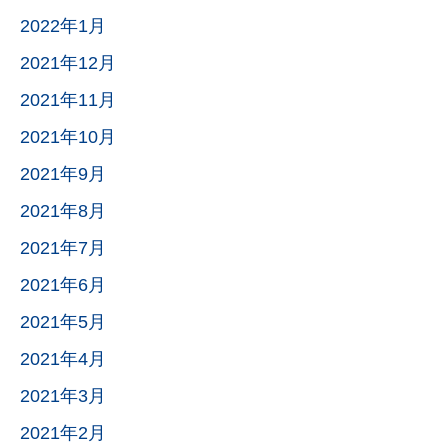
2022年1月
2021年12月
2021年11月
2021年10月
2021年9月
2021年8月
2021年7月
2021年6月
2021年5月
2021年4月
2021年3月
2021年2月