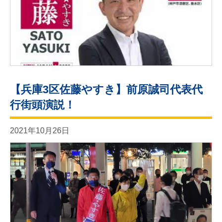
【兵庫3区佐藤やすき】前原誠司代表代
行街頭演説！
2021年10月26日